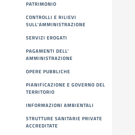
PATRIMONIO
CONTROLLI E RILIEVI
SULL'AMMINISTRAZIONE
SERVIZI EROGATI
PAGAMENTI DELL'
AMMINISTRAZIONE
OPERE PUBBLICHE
PIANIFICAZIONE E GOVERNO DEL
TERRITORIO
INFORMAZIONI AMBIENTALI
STRUTTURE SANITARIE PRIVATE
ACCREDITATE