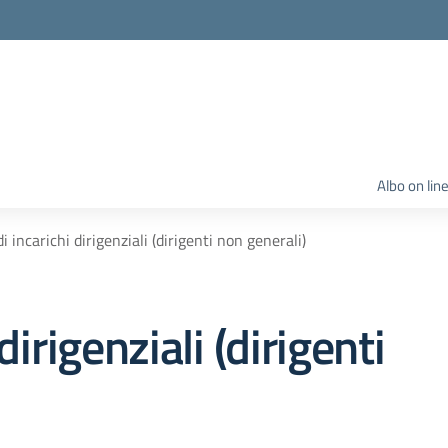
Albo on lin
di incarichi dirigenziali (dirigenti non generali)
 dirigenziali (dirigenti