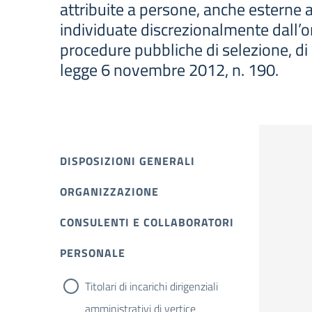
attribuite a persone, anche esterne 
individuate discrezionalmente dall’or
procedure pubbliche di selezione, di c
legge 6 novembre 2012, n. 190.
DISPOSIZIONI GENERALI
ORGANIZZAZIONE
CONSULENTI E COLLABORATORI
PERSONALE
Titolari di incarichi dirigenziali
amministrativi di vertice