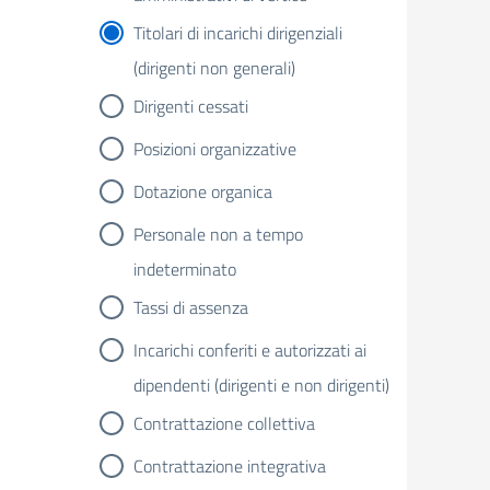
Titolari di incarichi dirigenziali
(dirigenti non generali)
Dirigenti cessati
Posizioni organizzative
Dotazione organica
Personale non a tempo
indeterminato
Tassi di assenza
Incarichi conferiti e autorizzati ai
dipendenti (dirigenti e non dirigenti)
Contrattazione collettiva
Contrattazione integrativa