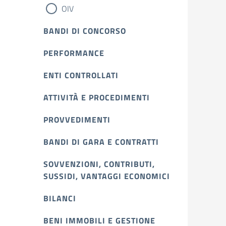
OIV
BANDI DI CONCORSO
PERFORMANCE
ENTI CONTROLLATI
ATTIVITÀ E PROCEDIMENTI
PROVVEDIMENTI
BANDI DI GARA E CONTRATTI
SOVVENZIONI, CONTRIBUTI,
SUSSIDI, VANTAGGI ECONOMICI
BILANCI
BENI IMMOBILI E GESTIONE