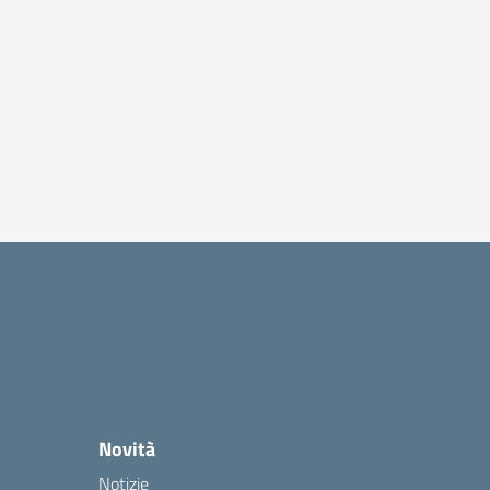
Novità
Notizie