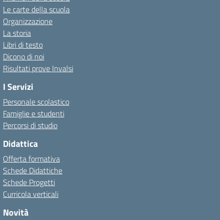
Le carte della scuola
Organizzazione
La storia
Libri di testo
Dicono di noi
Risultati prove Invalsi
I Servizi
Personale scolastico
Famiglie e studenti
Percorsi di studio
Didattica
Offerta formativa
Schede Didattiche
Schede Progetti
Curricola verticali
Novità