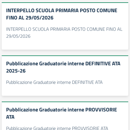
INTERPELLO SCUOLA PRIMARIA POSTO COMUNE
FINO AL 29/05/2026
INTERPELLO SCUOLA PRIMARIA POSTO COMUNE FINO AL
29/05/2026
Pubblicazione Graduatorie interne DEFINITIVE ATA
2025-26
Pubblicazione Graduatorie interne DEFINITIVE ATA
Pubblicazione Graduatorie interne PROVVISORIE
ATA
Pubblicazione Graduatorie interne PROVVISORIE ATA