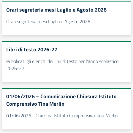
Orari segreteria mesi Luglio e Agosto 2026
Orari segreteria mesi Luglio e Agosto 2026
Libri di testo 2026-27
Pubblicati gli elenchi dei libri di testo per l'anno scolastico
2026-27
01/06/2026 – Comunicazione Chiusura Istituto
Comprensivo Tina Merlin
01/06/2026 - Chiusura Istituto Comprensivo Tina Merlin