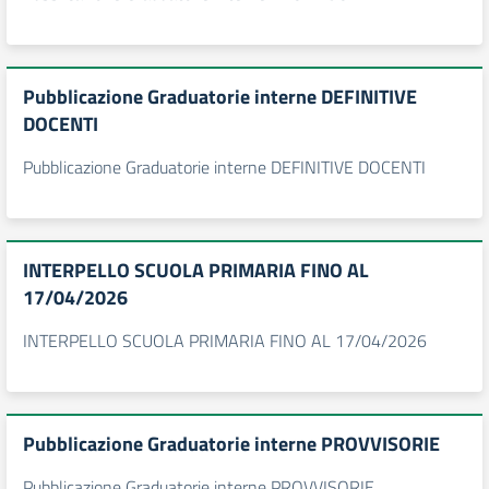
Pubblicazione Graduatorie interne DEFINITIVE
DOCENTI
Pubblicazione Graduatorie interne DEFINITIVE DOCENTI
INTERPELLO SCUOLA PRIMARIA FINO AL
17/04/2026
INTERPELLO SCUOLA PRIMARIA FINO AL 17/04/2026
Pubblicazione Graduatorie interne PROVVISORIE
Pubblicazione Graduatorie interne PROVVISORIE