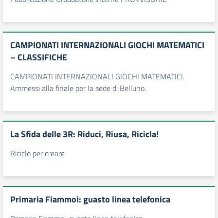
CAMPIONATI INTERNAZIONALI GIOCHI MATEMATICI
– CLASSIFICHE
CAMPIONATI INTERNAZIONALI GIOCHI MATEMATICI.
Ammessi alla finale per la sede di Belluno.
La Sfida delle 3R: Riduci, Riusa, Ricicla!
Riciclo per creare
Primaria Fiammoi: guasto linea telefonica