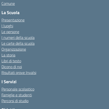
Comune
La Scuola
Presentazione
I luoghi
Le persone
I numeri della scuola
Le carte della scuola
Organizzazione
La storia
Libri di testo
Dicono di noi
Risultati prove Invalsi
I Servizi
Personale scolastico
Famiglie e studenti
Percorsi di studio