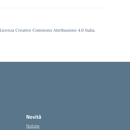
o Licenza Creative Commons Attribuzione 4.0 Italia.
Novità
Notizie