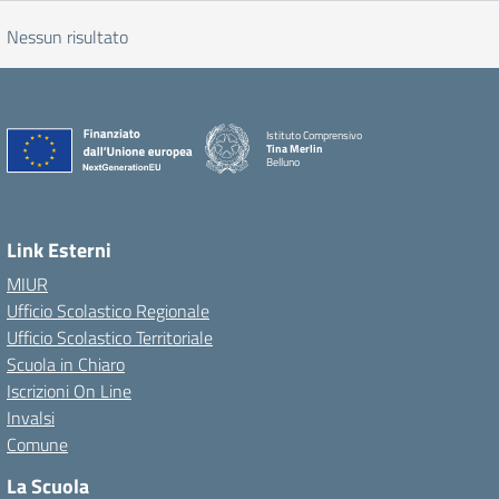
Nessun risultato
Istituto Comprensivo
Tina Merlin
Belluno
Link Esterni
MIUR
Ufficio Scolastico Regionale
Ufficio Scolastico Territoriale
Scuola in Chiaro
Iscrizioni On Line
Invalsi
Comune
La Scuola