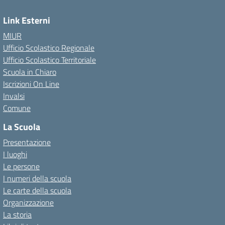
Link Esterni
MIUR
Ufficio Scolastico Regionale
Ufficio Scolastico Territoriale
Scuola in Chiaro
Iscrizioni On Line
Invalsi
Comune
La Scuola
Presentazione
I luoghi
Le persone
I numeri della scuola
Le carte della scuola
Organizzazione
La storia