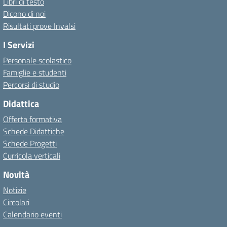
Libri di testo
Dicono di noi
Risultati prove Invalsi
I Servizi
Personale scolastico
Famiglie e studenti
Percorsi di studio
Didattica
Offerta formativa
Schede Didattiche
Schede Progetti
Curricola verticali
Novità
Notizie
Circolari
Calendario eventi