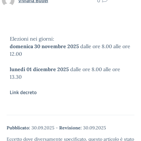
Viviana Budel
0
Elezioni nei giorni:
domenica 30 novembre 2025
dalle ore 8.00 alle ore
12.00
lunedì 01 dicembre 2025
dalle ore 8.00 alle ore
13.30
Link decreto
Pubblicato:
30.09.2025
-
Revisione:
30.09.2025
Eccetto dove diversamente specificato, questo articolo è stato