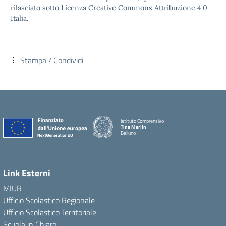
rilasciato sotto Licenza Creative Commons Attribuzione 4.0
Italia.
Stampa / Condividi
Istituto Comprensivo
Tina Merlin
Belluno
Link Esterni
MIUR
Ufficio Scolastico Regionale
Ufficio Scolastico Territoriale
Scuola in Chiaro