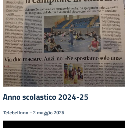
Anno scolastico 2024-25
Telebelluno – 2 maggio 2025