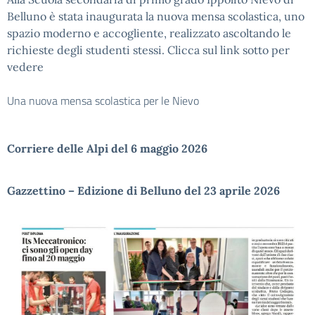
Belluno è stata inaugurata la nuova mensa scolastica, uno
spazio moderno e accogliente, realizzato ascoltando le
richieste degli studenti stessi. Clicca sul link sotto per
vedere
Una nuova mensa scolastica per le Nievo
Corriere delle Alpi del 6 maggio 2026
Gazzettino – Edizione di Belluno del 23 aprile 2026