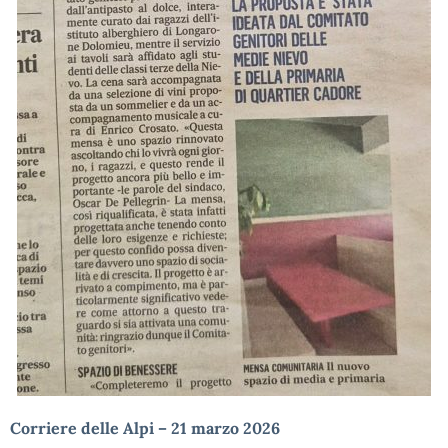
Corriere delle Alpi – 21 marzo 2026