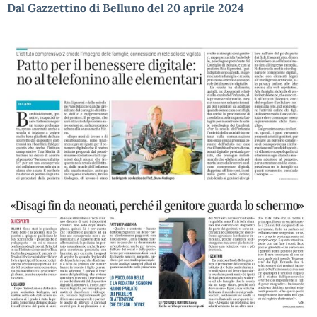
Dal Gazzettino di Belluno del 20 aprile 2024