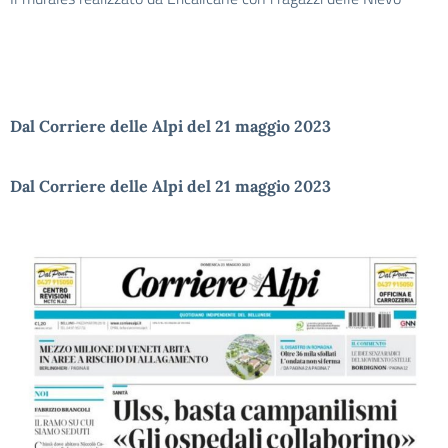
Dal Corriere delle Alpi del 21 maggio 2023
Dal Corriere delle Alpi del 21 maggio 2023