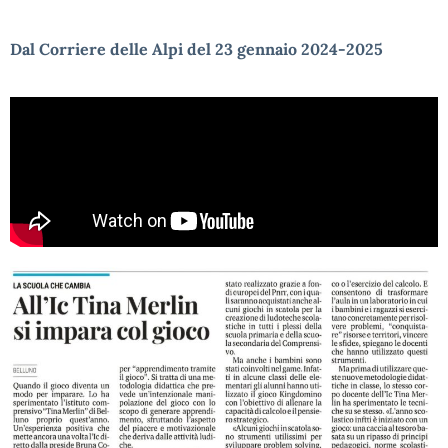
Dal Corriere delle Alpi del 23 gennaio 2024-2025