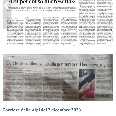
Corriere delle Alpi del 7 dicembre 2023