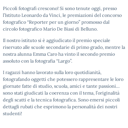
Piccoli fotografi crescono! Si sono tenute oggi, presso
l’Istituto Leonardo da Vinci, le premiazioni del concorso
fotografico “Reporter per un giorno” promosso dal
circolo fotografico Mario De Biasi di Belluno.
Il nostro istituto si è aggiudicato il premio speciale
riservato alle scuole secondarie di primo grado, mentre la
nostra alunna Emma Caro ha vinto il secondo premio
assoluto con la fotografia “Largo”.
I ragazzi hanno lavorato sulla loro quotidianità,
fotografando oggetti che potessero rappresentare le loro
giornate fatte di studio, scuola, amici e tante passioni…
sono stati giudicati la coerenza con il tema, l’originalità
degli scatti e la tecnica fotografica. Sono emersi piccoli
dettagli rubati che esprimono la personalità dei nostri
studenti!