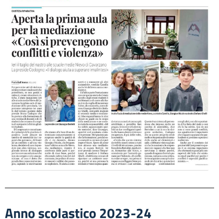
Anno scolastico 2023-24