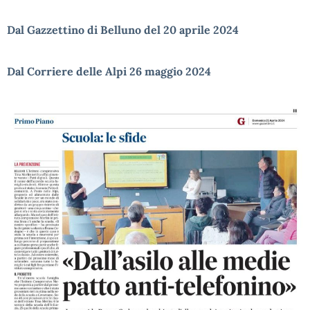
Dal Gazzettino di Belluno del 20 aprile 2024
Dal Corriere delle Alpi 26 maggio 2024