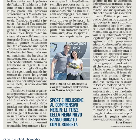
Amico del Popolo