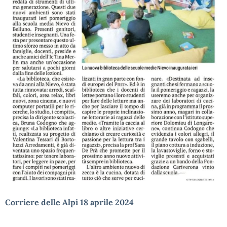
Corriere delle Alpi 18 aprile 2024