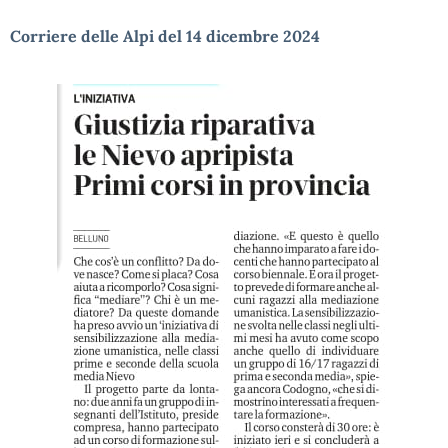
Corriere delle Alpi del 14 dicembre 2024