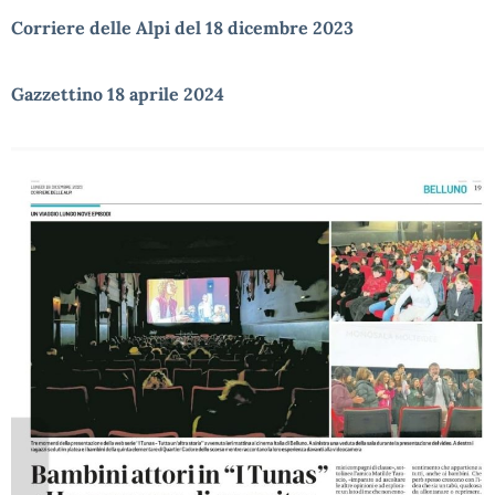
Corriere delle Alpi del 18 dicembre 2023
Gazzettino 18 aprile 2024