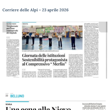
Corriere delle Alpi – 23 aprile 2026