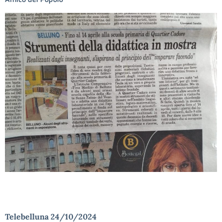
Telebelluna 24/10/2024