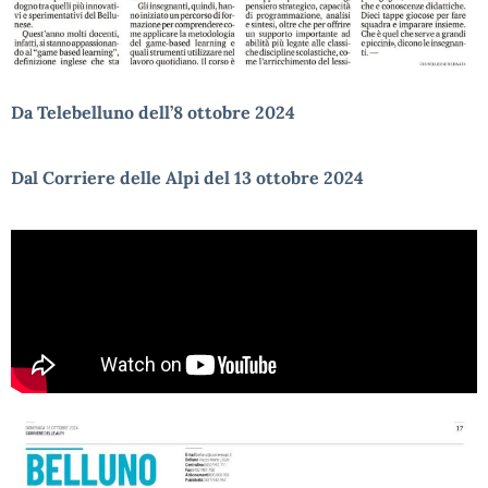
Da Telebelluno dell’8 ottobre 2024
Dal Corriere delle Alpi del 13 ottobre 2024