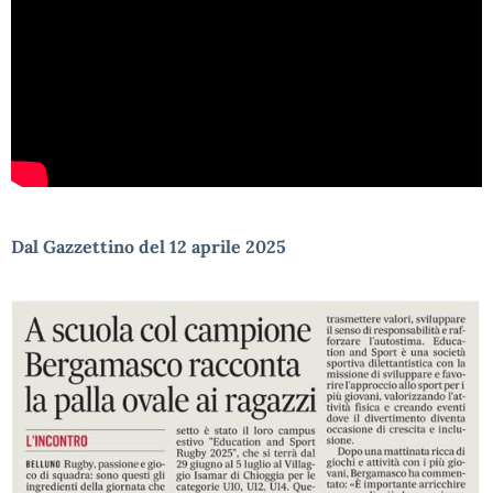
Dal Gazzettino del 12 aprile 2025