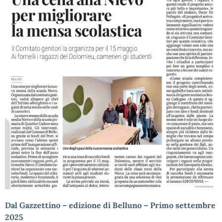
Dal Gazzettino – edizione di Belluno – Primo settembre
2025