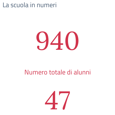
La scuola in numeri
940
Numero totale di alunni
47