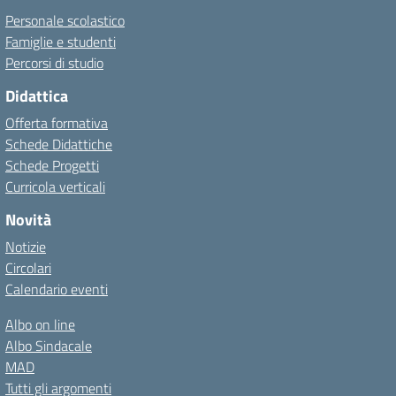
Personale scolastico
Famiglie e studenti
Percorsi di studio
Didattica
Offerta formativa
Schede Didattiche
Schede Progetti
Curricola verticali
Novità
Notizie
Circolari
Calendario eventi
Albo on line
Albo Sindacale
MAD
Tutti gli argomenti