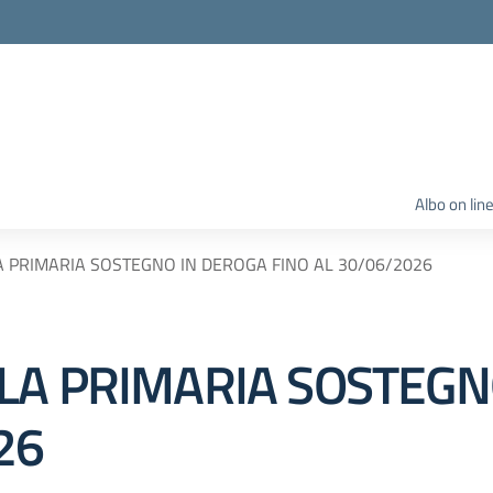
Albo on lin
 PRIMARIA SOSTEGNO IN DEROGA FINO AL 30/06/2026
LA PRIMARIA SOSTEGN
26