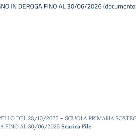
 IN DEROGA FINO AL 30/06/2026 (documento da 
ELLO DEL 28/10/2025 – SCUOLA PRIMARIA SOSTE
A FINO AL 30/06/2025
Scarica File