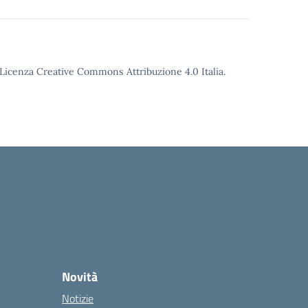
o Licenza Creative Commons Attribuzione 4.0 Italia.
Novità
Notizie