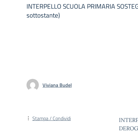
INTERPELLO SCUOLA PRIMARIA SOSTEGNO
sottostante)
Viviana Budel
Stampa / Condividi
INTERP
DEROG