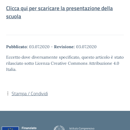
Clicca qui per scaricare la presentazione della
scuola
Pubblicato:
03.07.2020
-
Revisione:
03.07.2020
Eccetto dove diversamente specificato, questo articolo è stato
rilasciato sotto Licenza Creative Commons Attribuzione 4.0
Italia.
Stampa / Condividi
Istituto Comprensivo