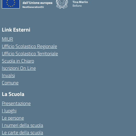
Tina Merlin
Belluno
Link Esterni
MIUR
Ufficio Scolastico Regionale
Ufficio Scolastico Territoriale
Scuola in Chiaro
Iscrizioni On Line
Invalsi
Comune
La Scuola
Presentazione
I luoghi
Le persone
I numeri della scuola
Le carte della scuola