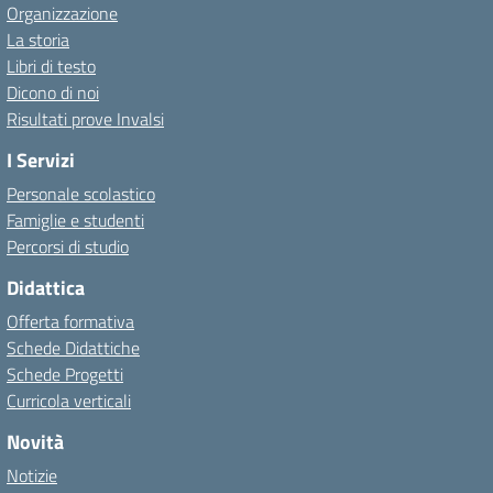
Organizzazione
La storia
Libri di testo
Dicono di noi
Risultati prove Invalsi
I Servizi
Personale scolastico
Famiglie e studenti
Percorsi di studio
Didattica
Offerta formativa
Schede Didattiche
Schede Progetti
Curricola verticali
Novità
Notizie