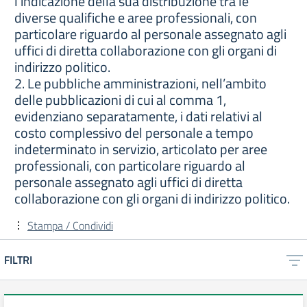
l’indicazione della sua distribuzione tra le
diverse qualifiche e aree professionali, con
particolare riguardo al personale assegnato agli
uffici di diretta collaborazione con gli organi di
indirizzo politico.
2. Le pubbliche amministrazioni, nell’ambito
delle pubblicazioni di cui al comma 1,
evidenziano separatamente, i dati relativi al
costo complessivo del personale a tempo
indeterminato in servizio, articolato per aree
professionali, con particolare riguardo al
personale assegnato agli uffici di diretta
collaborazione con gli organi di indirizzo politico.
Stampa / Condividi
FILTRI