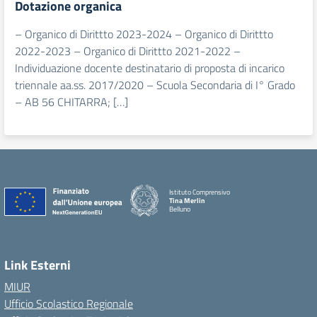
Dotazione organica
– Organico di Dirittto 2023-2024 – Organico di Dirittto
2022-2023 – Organico di Dirittto 2021-2022 –
Individuazione docente destinatario di proposta di incarico
triennale aa.ss. 2017/2020 – Scuola Secondaria di I° Grado
– AB 56 CHITARRA; […]
Istituto Comprensivo
Tina Merlin
Belluno
Link Esterni
MIUR
Ufficio Scolastico Regionale