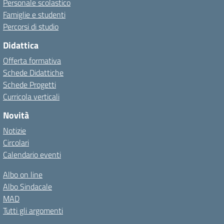
Personale scolastico
Famiglie e studenti
Percorsi di studio
Didattica
Offerta formativa
Schede Didattiche
Schede Progetti
Curricola verticali
Novità
Notizie
Circolari
Calendario eventi
Albo on line
Albo Sindacale
MAD
Tutti gli argomenti