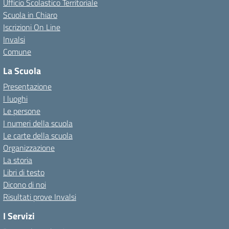
Ufficio Scolastico Territoriale
Scuola in Chiaro
Iscrizioni On Line
Invalsi
Comune
La Scuola
Presentazione
I luoghi
Le persone
I numeri della scuola
Le carte della scuola
Organizzazione
La storia
Libri di testo
Dicono di noi
Risultati prove Invalsi
I Servizi