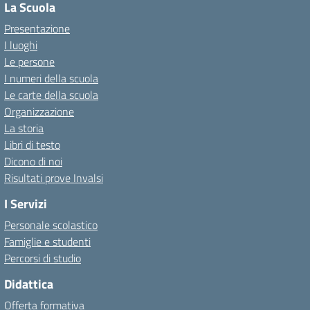
La Scuola
Presentazione
I luoghi
Le persone
I numeri della scuola
Le carte della scuola
Organizzazione
La storia
Libri di testo
Dicono di noi
Risultati prove Invalsi
I Servizi
Personale scolastico
Famiglie e studenti
Percorsi di studio
Didattica
Offerta formativa