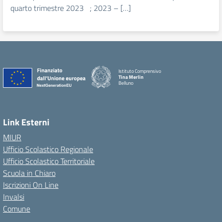
quarto trimestre 2023 ; 2023 – […]
Istituto Comprensivo
Tina Merlin
Belluno
Link Esterni
MIUR
Ufficio Scolastico Regionale
Ufficio Scolastico Territoriale
Scuola in Chiaro
Iscrizioni On Line
Invalsi
Comune