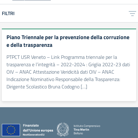
FILTRI
Piano Triennale per la prevenzione della corruzione
e della trasparenza
PTPCT USR Veneto – Link Programma triennale per la
trasparenza e l’integrità – 2022-2024 : Griglia 2022-23 dati
OIV – ANAC Attestazione Veridicità dati OIV – ANAC
Indicazione Nominativo Responsabile della Trasparenza:
Dirigente Scolastico Bruna Codogno […]
Istituto Comprensivo
Tina Merlin
Belluno