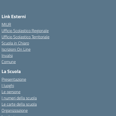
Link Esterni
MIUR
Ufficio Scolastico Regionale
Ufficio Scolastico Territoriale
Scuola in Chiaro
Iscrizioni On Line
Invalsi
Comune
La Scuola
Presentazione
I luoghi
Le persone
I numeri della scuola
Le carte della scuola
Organizzazione