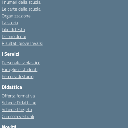
I numeri della scuola
Le carte della scuola
Organizzazione
La storia
Libri di testo
Dicono di noi
Risultati prove Invalsi
I Servizi
Personale scolastico
Famiglie e studenti
Percorsi di studio
Didattica
Offerta formativa
Schede Didattiche
Schede Progetti
Curricola verticali
Novità