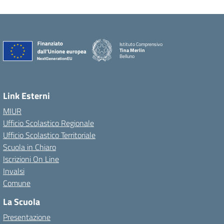
Istituto Comprensivo
Tina Merlin
Belluno
Link Esterni
MIUR
Ufficio Scolastico Regionale
Ufficio Scolastico Territoriale
Scuola in Chiaro
Iscrizioni On Line
Invalsi
Comune
La Scuola
Presentazione