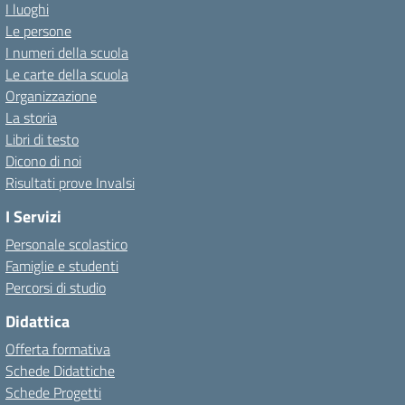
I luoghi
Le persone
I numeri della scuola
Le carte della scuola
Organizzazione
La storia
Libri di testo
Dicono di noi
Risultati prove Invalsi
I Servizi
Personale scolastico
Famiglie e studenti
Percorsi di studio
Didattica
Offerta formativa
Schede Didattiche
Schede Progetti