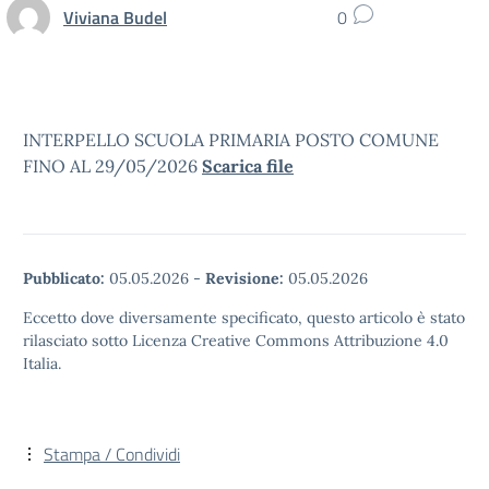
Viviana Budel
0
INTERPELLO SCUOLA PRIMARIA POSTO COMUNE
FINO AL 29/05/2026
Scarica file
Pubblicato:
05.05.2026
-
Revisione:
05.05.2026
Eccetto dove diversamente specificato, questo articolo è stato
rilasciato sotto Licenza Creative Commons Attribuzione 4.0
Italia.
Stampa / Condividi