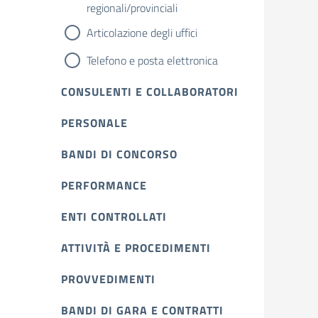
regionali/provinciali
Articolazione degli uffici
Telefono e posta elettronica
CONSULENTI E COLLABORATORI
PERSONALE
BANDI DI CONCORSO
PERFORMANCE
ENTI CONTROLLATI
ATTIVITÀ E PROCEDIMENTI
PROVVEDIMENTI
BANDI DI GARA E CONTRATTI