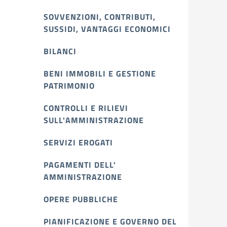
SOVVENZIONI, CONTRIBUTI,
SUSSIDI, VANTAGGI ECONOMICI
BILANCI
BENI IMMOBILI E GESTIONE
PATRIMONIO
CONTROLLI E RILIEVI
SULL'AMMINISTRAZIONE
SERVIZI EROGATI
PAGAMENTI DELL'
AMMINISTRAZIONE
OPERE PUBBLICHE
PIANIFICAZIONE E GOVERNO DEL