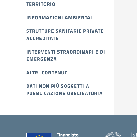
TERRITORIO
INFORMAZIONI AMBIENTALI
STRUTTURE SANITARIE PRIVATE
ACCREDITATE
INTERVENTI STRAORDINARI E DI
EMERGENZA
ALTRI CONTENUTI
DATI NON PIÙ SOGGETTI A
PUBBLICAZIONE OBBLIGATORIA
Is