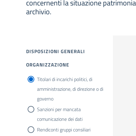
concernenti la situazione patrimonial
archivio.
DISPOSIZIONI GENERALI
ORGANIZZAZIONE
Titolari di incarichi politici, di
amministrazione, di direzione o di
governo
Sanzioni per mancata
comunicazione dei dati
Rendiconti gruppi consiliari