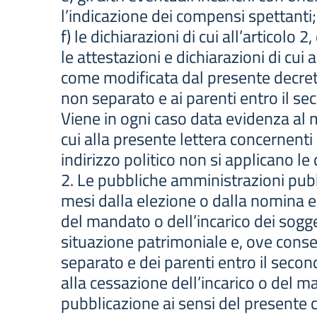
l’indicazione dei compensi spettanti;
f) le dichiarazioni di cui all’articolo 
le attestazioni e dichiarazioni di cui 
come modificata dal presente decret
non separato e ai parenti entro il se
Viene in ogni caso data evidenza al 
cui alla presente lettera concernenti 
indirizzo politico non si applicano le d
2. Le pubbliche amministrazioni pubb
mesi dalla elezione o dalla nomina e 
del mandato o dell’incarico dei sogge
situazione patrimoniale e, ove conse
separato e dei parenti entro il seco
alla cessazione dell’incarico o del m
pubblicazione ai sensi del presente 