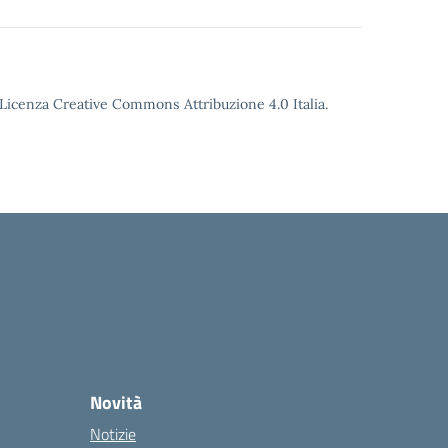
o Licenza Creative Commons Attribuzione 4.0 Italia.
Novità
Notizie