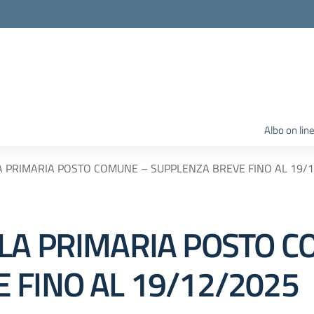
Albo on lin
A PRIMARIA POSTO COMUNE – SUPPLENZA BREVE FINO AL 19/
LA PRIMARIA POSTO 
 FINO AL 19/12/2025