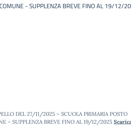
 COMUNE - SUPPLENZA BREVE FINO AL 19/12/2
ELLO DEL 27/11/2025 – SCUOLA PRIMARIA POSTO
E – SUPPLENZA BREVE FINO AL 19/12/2025
Scarica