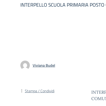
INTERPELLO SCUOLA PRIMARIA POSTO
Viviana Budel
Stampa / Condividi
INTERP
COMUN