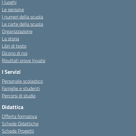
I luoghi
Le persone
I numeri della scuola
Le carte della scuola
Organizzazione
La storia
Libri di testo
Dicono di noi
Risultati prove Invalsi
I Servizi
Personale scolastico
Famiglie e studenti
Percorsi di studio
Didattica
Offerta formativa
Schede Didattiche
Schede Progetti