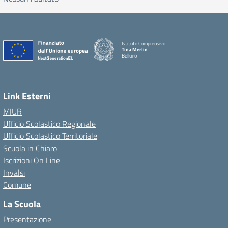
Istituto Comprensivo
Tina Merlin
Belluno
Link Esterni
MIUR
Ufficio Scolastico Regionale
Ufficio Scolastico Territoriale
Scuola in Chiaro
Iscrizioni On Line
Invalsi
Comune
La Scuola
Presentazione