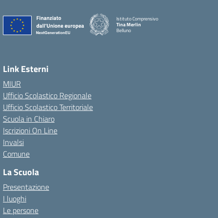
Istituto Comprensivo
Tina Merlin
Belluno
Link Esterni
MIUR
Ufficio Scolastico Regionale
Ufficio Scolastico Territoriale
Scuola in Chiaro
Iscrizioni On Line
Invalsi
Comune
La Scuola
Presentazione
I luoghi
Le persone