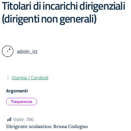
Titolari di incarichi dirigenziali
(dirigenti non generali)
admin_ict
Stampa / Condividi
Argomenti
Trasparenza
Visite:
786
Dirigente scolastico: Bruna Codogno