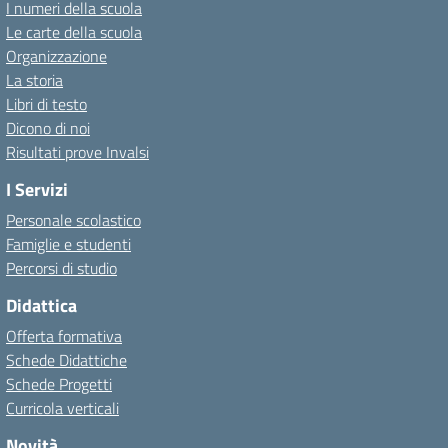
I numeri della scuola
Le carte della scuola
Organizzazione
La storia
Libri di testo
Dicono di noi
Risultati prove Invalsi
I Servizi
Personale scolastico
Famiglie e studenti
Percorsi di studio
Didattica
Offerta formativa
Schede Didattiche
Schede Progetti
Curricola verticali
Novità