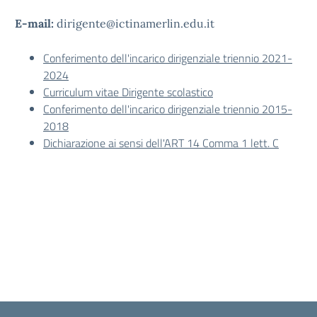
E-mail:
dirigente@ictinamerlin.edu.it
Conferimento dell'incarico dirigenziale triennio 2021-
2024
Curriculum vitae Dirigente scolastico
Conferimento dell'incarico dirigenziale triennio 2015-
2018
Dichiarazione ai sensi dell'ART 14 Comma 1 lett. C