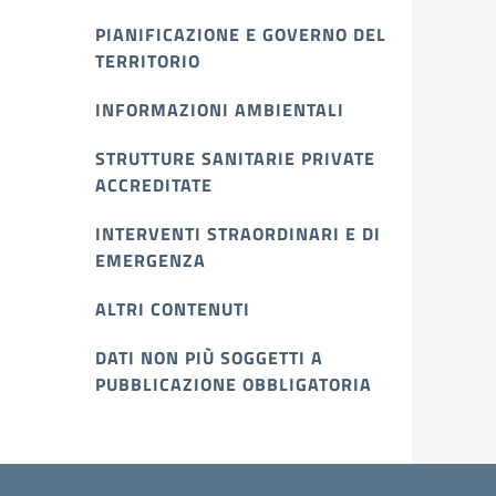
PIANIFICAZIONE E GOVERNO DEL
TERRITORIO
INFORMAZIONI AMBIENTALI
STRUTTURE SANITARIE PRIVATE
ACCREDITATE
INTERVENTI STRAORDINARI E DI
EMERGENZA
ALTRI CONTENUTI
DATI NON PIÙ SOGGETTI A
PUBBLICAZIONE OBBLIGATORIA