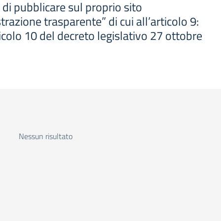
di pubblicare sul proprio sito
razione trasparente” di cui all’articolo 9:
rticolo 10 del decreto legislativo 27 ottobre
Nessun risultato