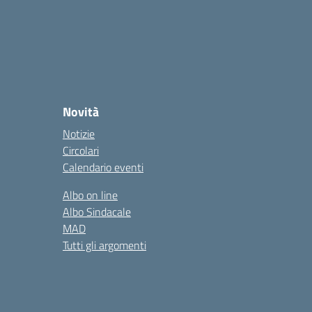
Novità
Notizie
Circolari
Calendario eventi
Albo on line
Albo Sindacale
MAD
Tutti gli argomenti