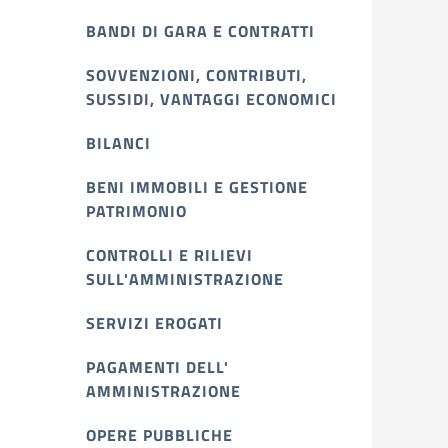
BANDI DI GARA E CONTRATTI
SOVVENZIONI, CONTRIBUTI,
SUSSIDI, VANTAGGI ECONOMICI
BILANCI
BENI IMMOBILI E GESTIONE
PATRIMONIO
CONTROLLI E RILIEVI
SULL'AMMINISTRAZIONE
SERVIZI EROGATI
PAGAMENTI DELL'
AMMINISTRAZIONE
OPERE PUBBLICHE