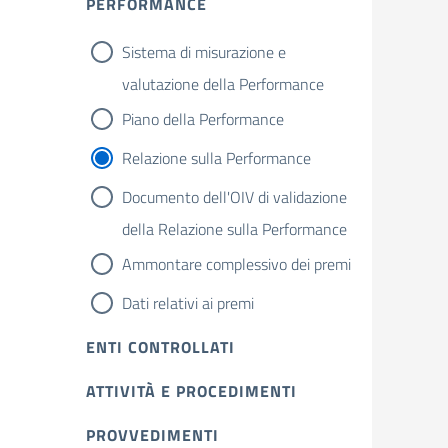
PERFORMANCE
Sistema di misurazione e
valutazione della Performance
Piano della Performance
Relazione sulla Performance
Documento dell'OIV di validazione
della Relazione sulla Performance
Ammontare complessivo dei premi
Dati relativi ai premi
ENTI CONTROLLATI
ATTIVITÀ E PROCEDIMENTI
PROVVEDIMENTI