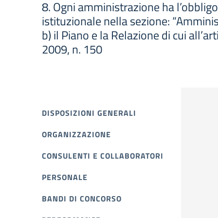
8. Ogni amministrazione ha l’obbligo 
istituzionale nella sezione: “Amminist
b) il Piano e la Relazione di cui all’a
2009, n. 150
DISPOSIZIONI GENERALI
ORGANIZZAZIONE
CONSULENTI E COLLABORATORI
PERSONALE
BANDI DI CONCORSO