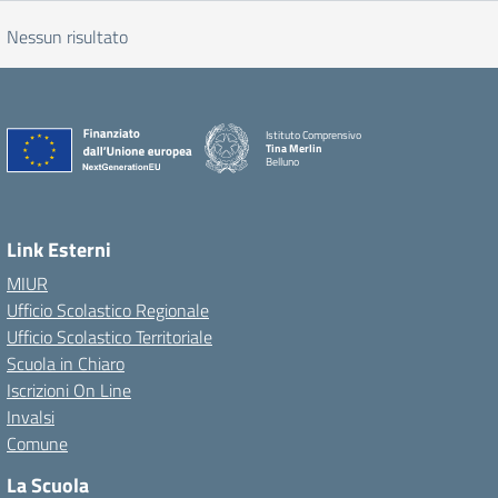
Nessun risultato
Istituto Comprensivo
Tina Merlin
Belluno
Link Esterni
MIUR
Ufficio Scolastico Regionale
Ufficio Scolastico Territoriale
Scuola in Chiaro
Iscrizioni On Line
Invalsi
Comune
La Scuola