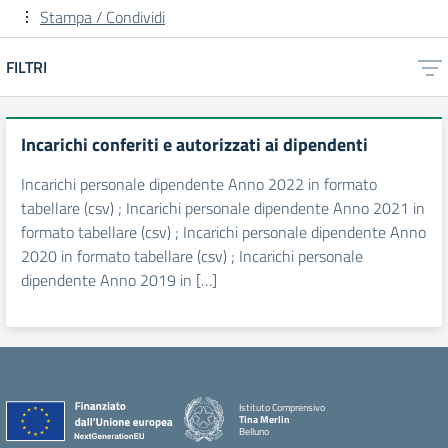
Stampa / Condividi
FILTRI
Incarichi conferiti e autorizzati ai dipendenti
Incarichi personale dipendente Anno 2022 in formato
tabellare (csv) ; Incarichi personale dipendente Anno 2021 in
formato tabellare (csv) ; Incarichi personale dipendente Anno
2020 in formato tabellare (csv) ; Incarichi personale
dipendente Anno 2019 in […]
Istituto Comprensivo
Tina Merlin
Belluno