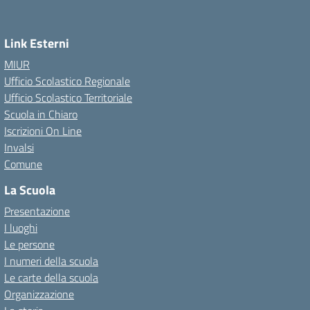
Link Esterni
MIUR
Ufficio Scolastico Regionale
Ufficio Scolastico Territoriale
Scuola in Chiaro
Iscrizioni On Line
Invalsi
Comune
La Scuola
Presentazione
I luoghi
Le persone
I numeri della scuola
Le carte della scuola
Organizzazione