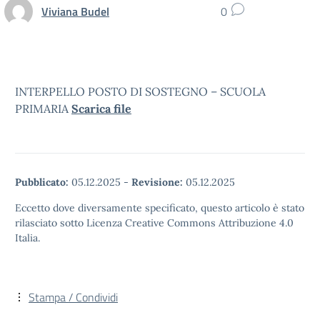
Viviana Budel
0
INTERPELLO POSTO DI SOSTEGNO – SCUOLA
PRIMARIA
Scarica file
Pubblicato:
05.12.2025
-
Revisione:
05.12.2025
Eccetto dove diversamente specificato, questo articolo è stato
rilasciato sotto Licenza Creative Commons Attribuzione 4.0
Italia.
Stampa / Condividi