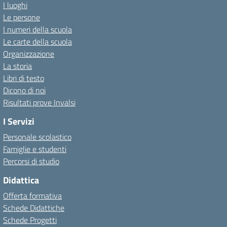
I luoghi
Le persone
I numeri della scuola
Le carte della scuola
Organizzazione
La storia
Libri di testo
Dicono di noi
Risultati prove Invalsi
I Servizi
Personale scolastico
Famiglie e studenti
Percorsi di studio
Didattica
Offerta formativa
Schede Didattiche
Schede Progetti