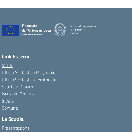
Istituto Comprensivo
Tina Merlin
Belluno
Link Esterni
MIUR
Ufficio Scolastico Regionale
Ufficio Scolastico Territoriale
Scuola in Chiaro
Iscrizioni On Line
Invalsi
Comune
La Scuola
Presentazione