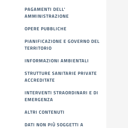
PAGAMENTI DELL'
AMMINISTRAZIONE
OPERE PUBBLICHE
PIANIFICAZIONE E GOVERNO DEL
TERRITORIO
INFORMAZIONI AMBIENTALI
STRUTTURE SANITARIE PRIVATE
ACCREDITATE
INTERVENTI STRAORDINARI E DI
EMERGENZA
ALTRI CONTENUTI
DATI NON PIÙ SOGGETTI A