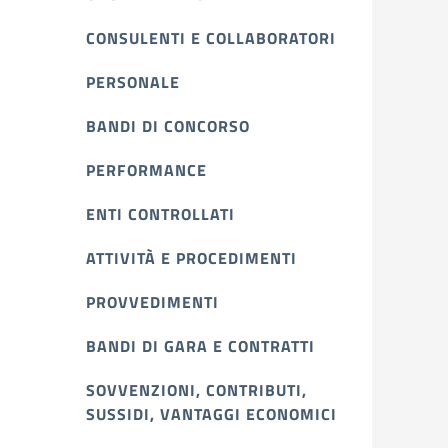
CONSULENTI E COLLABORATORI
PERSONALE
BANDI DI CONCORSO
PERFORMANCE
ENTI CONTROLLATI
ATTIVITÀ E PROCEDIMENTI
PROVVEDIMENTI
BANDI DI GARA E CONTRATTI
SOVVENZIONI, CONTRIBUTI,
SUSSIDI, VANTAGGI ECONOMICI