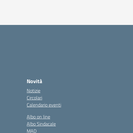
Novità
Notizie
Circolari
Calendario eventi
Albo on line
Albo Sindacale
MAD