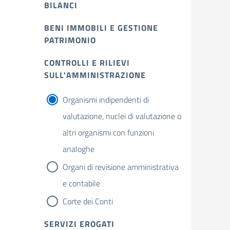
BILANCI
BENI IMMOBILI E GESTIONE
PATRIMONIO
CONTROLLI E RILIEVI
SULL'AMMINISTRAZIONE
Organismi indipendenti di
valutazione, nuclei di valutazione o
altri organismi con funzioni
analoghe
Organi di revisione amministrativa
e contabile
Corte dei Conti
SERVIZI EROGATI