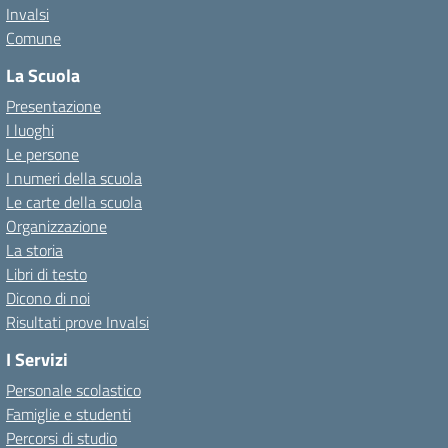
Invalsi
Comune
La Scuola
Presentazione
I luoghi
Le persone
I numeri della scuola
Le carte della scuola
Organizzazione
La storia
Libri di testo
Dicono di noi
Risultati prove Invalsi
I Servizi
Personale scolastico
Famiglie e studenti
Percorsi di studio