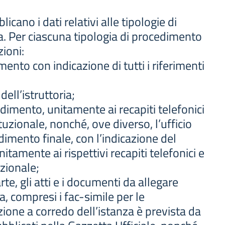
cano i dati relativi alle tipologie di
 Per ciascuna tipologia di procedimento
ioni:
ento con indicazione di tutti i riferimenti
dell’istruttoria;
dimento, unitamente ai recapiti telefonici
ituzionale, nonché, ove diverso, l’ufficio
mento finale, con l’indicazione del
itamente ai rispettivi recapiti telefonici e
uzionale;
rte, gli atti e i documenti da allegare
a, compresi i fac-simile per le
zione a corredo dell’istanza è prevista da