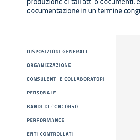
produzione di tali atti o documenti, e
documentazione in un termine cong
DISPOSIZIONI GENERALI
ORGANIZZAZIONE
CONSULENTI E COLLABORATORI
PERSONALE
BANDI DI CONCORSO
PERFORMANCE
ENTI CONTROLLATI