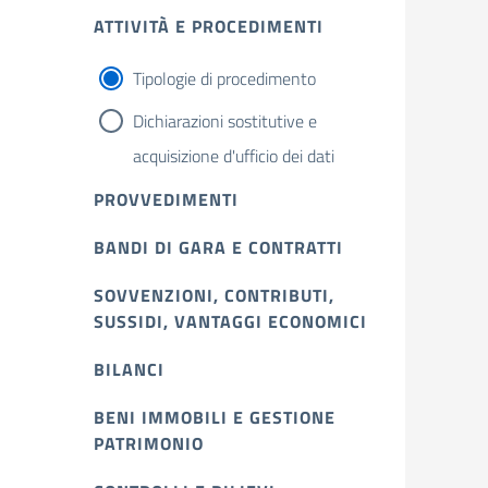
ATTIVITÀ E PROCEDIMENTI
Tipologie di procedimento
Dichiarazioni sostitutive e
acquisizione d'ufficio dei dati
PROVVEDIMENTI
BANDI DI GARA E CONTRATTI
SOVVENZIONI, CONTRIBUTI,
SUSSIDI, VANTAGGI ECONOMICI
BILANCI
BENI IMMOBILI E GESTIONE
PATRIMONIO