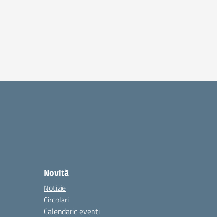
Novità
Notizie
Circolari
Calendario eventi