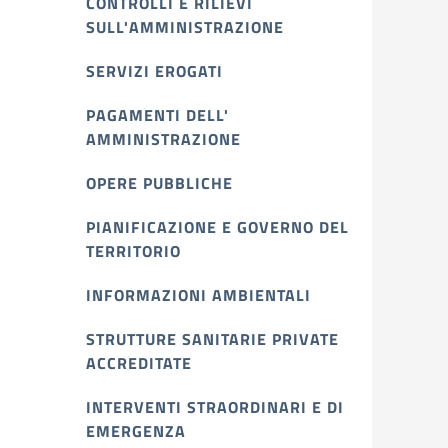
CONTROLLI E RILIEVI
SULL'AMMINISTRAZIONE
SERVIZI EROGATI
PAGAMENTI DELL'
AMMINISTRAZIONE
OPERE PUBBLICHE
PIANIFICAZIONE E GOVERNO DEL
TERRITORIO
INFORMAZIONI AMBIENTALI
STRUTTURE SANITARIE PRIVATE
ACCREDITATE
INTERVENTI STRAORDINARI E DI
EMERGENZA