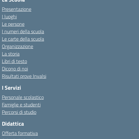
Presentazione
I luoghi
Le persone
I numeri della scuola
Le carte della scuola
Organizzazione
La storia
Libri di testo
Dicono di noi
Risultati prove Invalsi
I Servizi
Personale scolastico
Famiglie e studenti
Percorsi di studio
Didattica
Offerta formativa