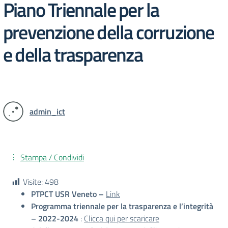
Piano Triennale per la
prevenzione della corruzione
e della trasparenza
admin_ict
Stampa / Condividi
Visite:
498
PTPCT USR Veneto –
Link
Programma triennale per la trasparenza e l’integrità
– 2022-2024
:
Clicca qui per scaricare