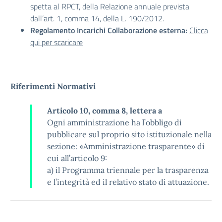
spetta al RPCT, della Relazione annuale prevista
dall’art. 1, comma 14, della L. 190/2012.
Regolamento Incarichi Collaborazione esterna:
Clicca
qui per scaricare
Riferimenti Normativi
Articolo 10, comma 8, lettera a
Ogni amministrazione ha l’obbligo di
pubblicare sul proprio sito istituzionale nella
sezione: «Amministrazione trasparente» di
cui all’articolo 9:
a) il Programma triennale per la trasparenza
e l’integrità ed il relativo stato di attuazione.