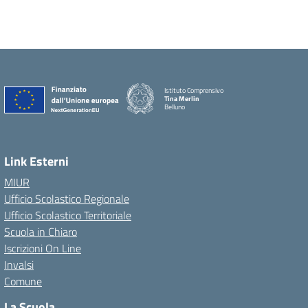
Istituto Comprensivo
Tina Merlin
Belluno
Link Esterni
MIUR
Ufficio Scolastico Regionale
Ufficio Scolastico Territoriale
Scuola in Chiaro
Iscrizioni On Line
Invalsi
Comune
La Scuola