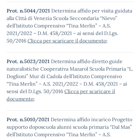
Prot. n.5044/2021
Determina affido per visita guidata
alla Città di Venezia Scuola Seccondaria “Nievo”
dell’Istituto Comprensivo “Tina Merlin” – A.S.
2021/2022 – D.M. 458/2021 – ai sensi del D.Lgs.
50/2016
Clicca per scaricare il documento
;
Prot. n.5023/2021
Determina affido diretto guide
naturalistiche Cooperativa Mazarol Scuola Primaria “L.
Doglioni” Mur di Cadola dell’Istituto Comprensivo
“Tina Merlin” – A.S. 2021/2022 – D.M. 458/2021 – ai
sensi del D.Lgs. 50/2016
Clicca per scaricare il
documento
;
Prot. n.5010/2021
Determina affido incarico Progetto
supporto doposcuola alunni scuola primaria “Dal Mas”
dell’Istituto Comprensivo “Tina Merlin” – A.S.