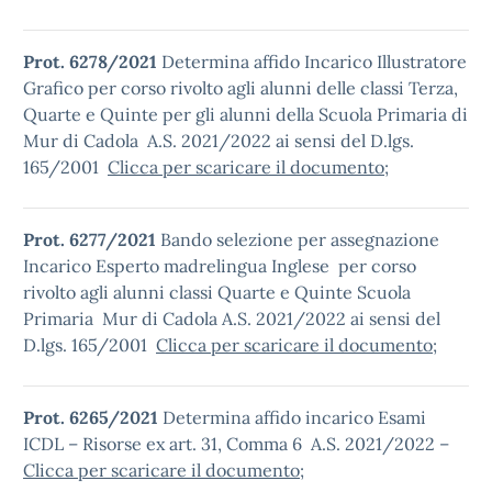
Prot. 6278/2021
Determina affido Incarico Illustratore
Grafico per corso rivolto agli alunni delle classi Terza,
Quarte e Quinte per gli alunni della Scuola Primaria di
Mur di Cadola A.S. 2021/2022 ai sensi del D.lgs.
165/2001
Clicca per scaricare il documento
;
Prot. 6277/2021
Bando selezione per assegnazione
Incarico Esperto madrelingua Inglese per corso
rivolto agli alunni classi Quarte e Quinte Scuola
Primaria Mur di Cadola A.S. 2021/2022 ai sensi del
D.lgs. 165/2001
Clicca per scaricare il documento
;
Prot. 6265/2021
Determina affido incarico Esami
ICDL – Risorse ex art. 31, Comma 6 A.S. 2021/2022 –
Clicca per scaricare il documento
;