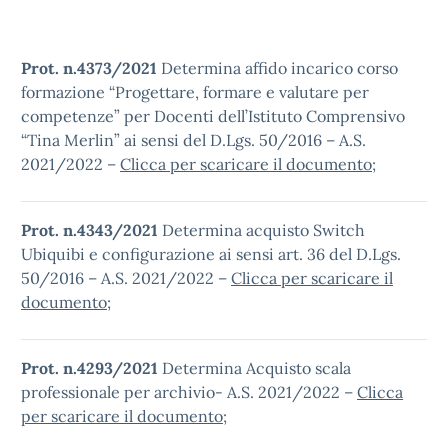
Prot. n.4373/2021
Determina affido incarico corso
formazione “Progettare, formare e valutare per
competenze” per Docenti dell’Istituto Comprensivo
“Tina Merlin” ai sensi del D.Lgs. 50/2016 – A.S.
2021/2022 –
Clicca per scaricare il documento
;
Prot. n.4343/2021
Determina acquisto Switch
Ubiquibi e configurazione ai sensi art. 36 del D.Lgs.
50/2016 – A.S. 2021/2022 –
Clicca per scaricare il
documento
;
Prot. n.4293/2021
Determina Acquisto scala
professionale per archivio- A.S. 2021/2022 –
Clicca
per scaricare il documento
;