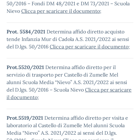
50/2016 – Fondi DM 48/2021 e DM 73/2021 – Scuola
Nievo
Clicca per scaricare il documento
;
Prot. 5584/2021
Determina affido diretto acquisto
tende Infanzia Mur di Cadola A.S. 2021/2022 ai sensi
del D.lgs. 50/2016
Clicca per scaricare il documento
;
Prot.5520/2021
Determina affido diretto per il
servizio di trasporto per Castello di Zumelle Mel
alunni Scuola Media “Nievo” A.S. 2021/2022 ai sensi
del D.lgs. 50/2016 – Scuola Nievo
Clicca per scaricare
il documento
;
Prot.5519/2021
Determina affido diretto per visita e
laboratorio al Castello di Zumelle Mel alunni Scuola
Media “Nievo” A.S. 2021/2022 ai sensi del D.lgs.