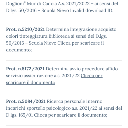
Doglioni” Mur di Cadola A.s. 2021/2022 – ai sensi del
D.lgs. 50/2016 – Scuola Nievo Invalid download ID.;
Prot. n
.5210/2021
Determina Integrazione acquisto
colori tinteggiatura Biblioteca ai sensi del D.lgs.
50/2016 – Scuola Nievo
Clicca per scaricare il
documento
;
Prot. n.5172/2021
Determina avvio procedure affido
servizio assicurazione a.s. 2021/22
Clicca per
scaricare il documento
Prot. n.5084/2021
Ricerca personale interno
incarichi sportello psicologico a.s. 2021/22 ai sensi del
D.lgs. 165/01
Clicca per scaricare il documento
;