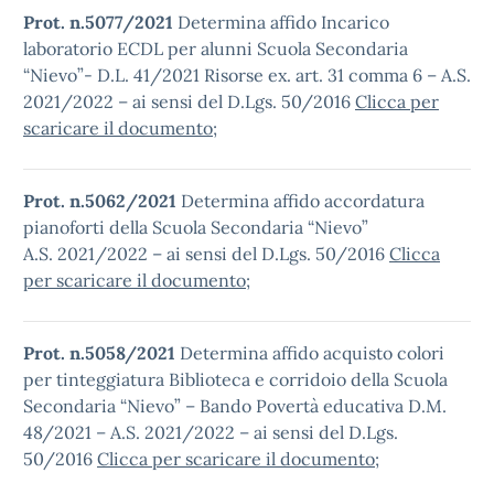
Prot. n.5077/2021
Determina affido Incarico
laboratorio ECDL per alunni Scuola Secondaria
“Nievo”- D.L. 41/2021 Risorse ex. art. 31 comma 6 – A.S.
2021/2022 – ai sensi del D.Lgs. 50/2016
Clicca per
scaricare il documento
;
Prot. n.5062/2021
Determina affido accordatura
pianoforti della Scuola Secondaria “Nievo”
A.S. 2021/2022 – ai sensi del D.Lgs. 50/2016
Clicca
per scaricare il documento
;
Prot. n.5058/2021
Determina affido acquisto colori
per tinteggiatura Biblioteca e corridoio della Scuola
Secondaria “Nievo” – Bando Povertà educativa D.M.
48/2021 – A.S. 2021/2022 – ai sensi del D.Lgs.
50/2016
Clicca per scaricare il documento
;