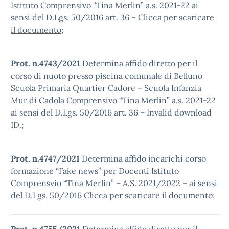
Istituto Comprensivo “Tina Merlin” a.s. 2021-22 ai
sensi del D.Lgs. 50/2016 art. 36 –
Clicca per scaricare
il documento
;
Prot. n.4743/2021
Determina affido diretto per il
corso di nuoto presso piscina comunale di Belluno
Scuola Primaria Quartier Cadore – Scuola Infanzia
Mur di Cadola Comprensivo “Tina Merlin” a.s. 2021-22
ai sensi del D.Lgs. 50/2016 art. 36 – Invalid download
ID.;
Prot. n.4747/2021
Determina affido incarichi corso
formazione “Fake news” per Docenti Istituto
Comprensvio “Tina Merlin” – A.S. 2021/2022 – ai sensi
del D.Lgs. 50/2016
Clicca per scaricare il documento
;