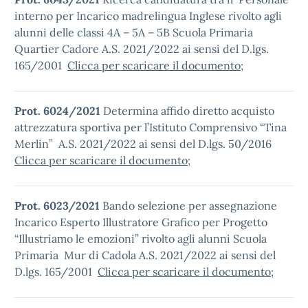
interno per Incarico madrelingua Inglese rivolto agli
alunni delle classi 4A – 5A – 5B Scuola Primaria
Quartier Cadore A.S. 2021/2022 ai sensi del D.lgs.
165/2001
Clicca per scaricare il documento
;
Prot. 6024/2021
Determina affido diretto acquisto
attrezzatura sportiva per l’Istituto Comprensivo “Tina
Merlin” A.S. 2021/2022 ai sensi del D.lgs. 50/2016
Clicca per scaricare il documento
;
P
rot. 6023/2021
Bando selezione per assegnazione
Incarico Esperto Illustratore Grafico per Progetto
“Illustriamo le emozioni” rivolto agli alunni Scuola
Primaria Mur di Cadola A.S. 2021/2022 ai sensi del
D.lgs. 165/2001
Clicca per scaricare il documento
;