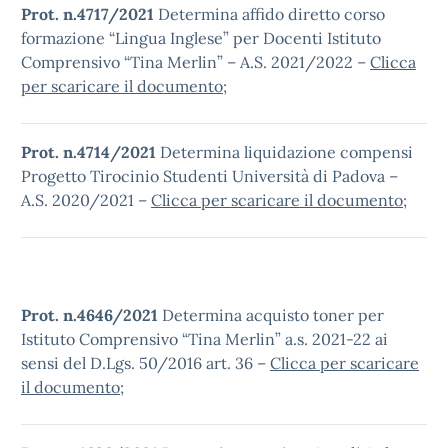
Prot. n.4717/2021
Determina affido diretto corso
formazione “Lingua Inglese” per Docenti Istituto
Comprensivo “Tina Merlin” – A.S. 2021/2022 –
Clicca
per scaricare il documento
;
Prot. n.4714/2021
Determina liquidazione compensi
Progetto Tirocinio Studenti Università di Padova –
A.S. 2020/2021 –
Clicca per scaricare il documento
;
Prot. n.4646/2021
Determina acquisto toner per
Istituto Comprensivo “Tina Merlin” a.s. 2021-22 ai
sensi del D.Lgs. 50/2016 art. 36 –
Clicca per scaricare
il documento
;