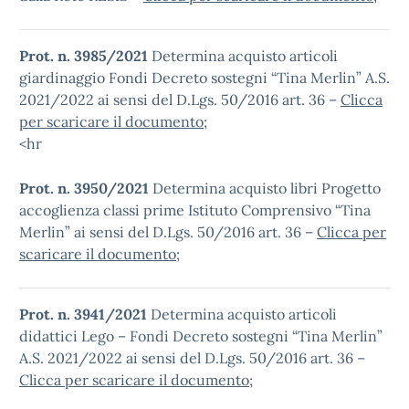
Prot. n. 3985/2021
Determina acquisto articoli
giardinaggio Fondi Decreto sostegni “Tina Merlin” A.S.
2021/2022 ai sensi del D.Lgs. 50/2016 art. 36 –
Clicca
per scaricare il documento
;
<hr
Prot. n. 3950/2021
Determina acquisto libri Progetto
accoglienza classi prime Istituto Comprensivo “Tina
Merlin” ai sensi del D.Lgs. 50/2016 art. 36 –
Clicca per
scaricare il documento
;
Prot. n. 3941/2021
Determina acquisto articoli
didattici Lego – Fondi Decreto sostegni “Tina Merlin”
A.S. 2021/2022 ai sensi del D.Lgs. 50/2016 art. 36 –
Clicca per scaricare il documento
;