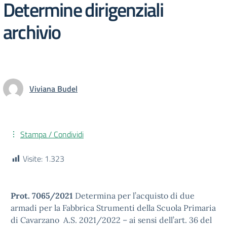
Determine dirigenziali
archivio
Viviana Budel
Stampa / Condividi
Visite:
1.323
Prot. 7065/2021
Determina per l’acquisto di due
armadi per la Fabbrica Strumenti della Scuola Primaria
di Cavarzano A.S. 2021/2022 – ai sensi dell’art. 36 del