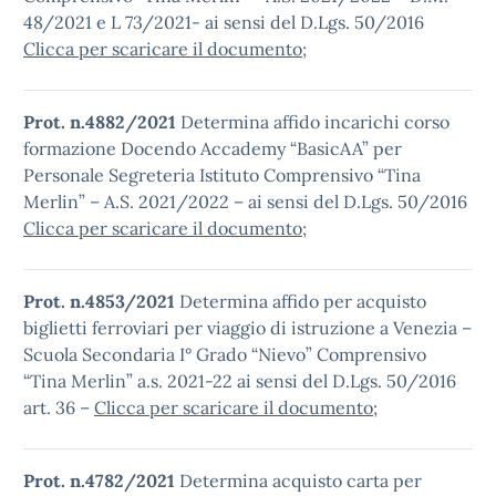
48/2021 e L 73/2021- ai sensi del D.Lgs. 50/2016
Clicca per scaricare il documento
;
Prot. n.4882/2021
Determina affido incarichi corso
formazione Docendo Accademy “BasicAA” per
Personale Segreteria Istituto Comprensivo “Tina
Merlin” – A.S. 2021/2022 – ai sensi del D.Lgs. 50/2016
Clicca per scaricare il documento
;
Prot. n.4853/2021
Determina affido per acquisto
biglietti ferroviari per viaggio di istruzione a Venezia –
Scuola Secondaria I° Grado “Nievo” Comprensivo
“Tina Merlin” a.s. 2021-22 ai sensi del D.Lgs. 50/2016
art. 36 –
Clicca per scaricare il documento
;
Prot. n.4782/2021
Determina acquisto carta per