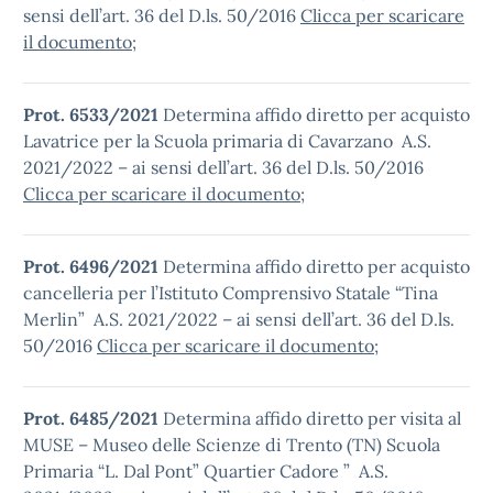
sensi dell’art. 36 del D.ls. 50/2016
Clicca per scaricare
il documento
;
Prot. 6533/2021
Determina affido diretto per acquisto
Lavatrice per la Scuola primaria di Cavarzano A.S.
2021/2022 – ai sensi dell’art. 36 del D.ls. 50/2016
Clicca per scaricare il documento
;
Prot. 6496/2021
Determina affido diretto per acquisto
cancelleria per l’Istituto Comprensivo Statale “Tina
Merlin” A.S. 2021/2022 – ai sensi dell’art. 36 del D.ls.
50/2016
Clicca per scaricare il documento
;
Prot. 6485/2021
Determina affido diretto per visita al
MUSE – Museo delle Scienze di Trento (TN) Scuola
Primaria “L. Dal Pont” Quartier Cadore ” A.S.