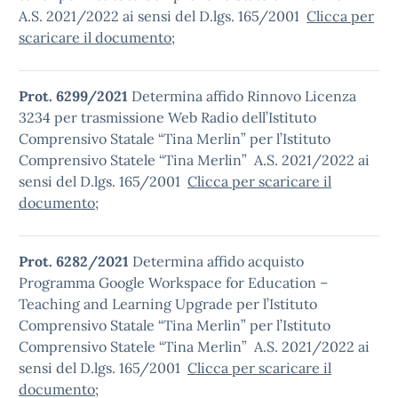
A.S. 2021/2022 ai sensi del D.lgs. 165/2001
Clicca per
scaricare il documento
;
Prot. 6299/2021
Determina affido Rinnovo Licenza
3234 per trasmissione Web Radio dell’Istituto
Comprensivo Statale “Tina Merlin” per l’Istituto
Comprensivo Statele “Tina Merlin” A.S. 2021/2022 ai
sensi del D.lgs. 165/2001
Clicca per scaricare il
documento
;
Prot. 6282/2021
Determina affido acquisto
Programma Google Workspace for Education –
Teaching and Learning Upgrade per l’Istituto
Comprensivo Statale “Tina Merlin” per l’Istituto
Comprensivo Statele “Tina Merlin” A.S. 2021/2022 ai
sensi del D.lgs. 165/2001
Clicca per scaricare il
documento
;