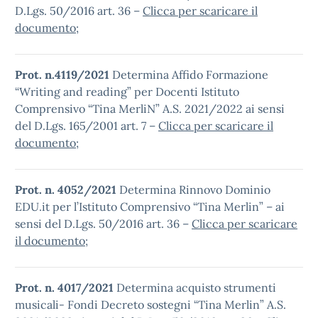
D.Lgs. 50/2016 art. 36 –
Clicca per scaricare il
documento
;
Prot. n.4119/2021
Determina Affido Formazione
“Writing and reading” per Docenti Istituto
Comprensivo “Tina MerliN” A.S. 2021/2022 ai sensi
del D.Lgs. 165/2001 art. 7 –
Clicca per scaricare il
documento
;
Prot. n. 4052/2021
Determina Rinnovo Dominio
EDU.it per l’Istituto Comprensivo “Tina Merlin” – ai
sensi del D.Lgs. 50/2016 art. 36 –
Clicca per scaricare
il documento
;
Prot. n. 4017/2021
Determina acquisto strumenti
musicali- Fondi Decreto sostegni “Tina Merlin” A.S.