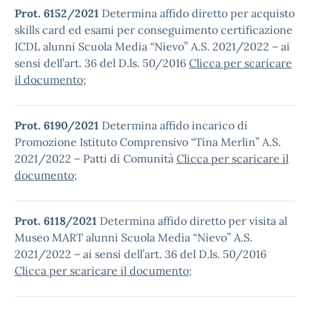
Prot. 6152/2021
Determina affido diretto per acquisto
skills card ed esami per conseguimento certificazione
ICDL alunni Scuola Media “Nievo” A.S. 2021/2022 – ai
sensi dell’art. 36 del D.ls. 50/2016
Clicca per scaricare
il documento
;
Prot. 6190/2021
Determina affido incarico di
Promozione Istituto Comprensivo “Tina Merlin” A.S.
2021/2022 – Patti di Comunità
Clicca per scaricare il
documento
;
Prot. 6118/2021
Determina affido diretto per visita al
Museo MART alunni Scuola Media “Nievo” A.S.
2021/2022 – ai sensi dell’art. 36 del D.ls. 50/2016
Clicca per scaricare il documento
;