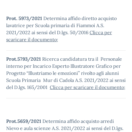
Prot. 5973/2021
Determina affido diretto acquisto
lavatrice per Scuola primaria di Fiammoi A.S.
2021/2022 ai sensi del D.lgs. 50/2016
Clicca per
scaricare il documento
;
P
rot.5793/2021
Ricerca candidatura tra il Personale
interno per Incarico Esperto Illustratore Grafico per
Progetto “Illustriamo le emozioni” rivolto agli alunni
Scuola Primaria Mur di Cadola A.S. 2021/2022 ai sensi
del D.lgs. 165/2001
Clicca per scaricare il documento
;
Prot.5659/2021
Determina affido acquisto arredi
Nievo e aula scienze A.S. 2021/2022 ai sensi del D.lgs.