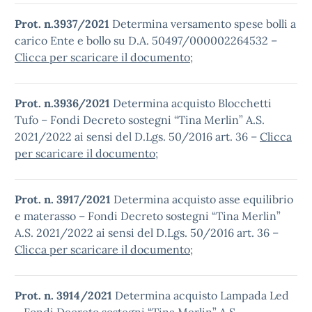
Prot. n.3937/2021
Determina versamento spese bolli a
carico Ente e bollo su D.A. 50497/000002264532 –
Clicca per scaricare il documento
;
Prot. n.3936/2021
Determina acquisto Blocchetti
Tufo – Fondi Decreto sostegni “Tina Merlin” A.S.
2021/2022 ai sensi del D.Lgs. 50/2016 art. 36 –
Clicca
per scaricare il documento
;
Prot. n. 3917/2021
Determina acquisto asse equilibrio
e materasso – Fondi Decreto sostegni “Tina Merlin”
A.S. 2021/2022 ai sensi del D.Lgs. 50/2016 art. 36 –
Clicca per scaricare il documento
;
Prot. n. 3914/2021
Determina acquisto Lampada Led