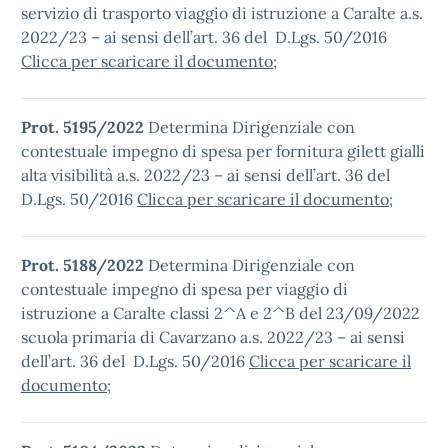
servizio di trasporto viaggio di istruzione a Caralte a.s.
2022/23 – ai sensi dell’art. 36 del D.Lgs. 50/2016
Clicca per scaricare il documento
;
Prot. 5195/2022
Determina Dirigenziale con
contestuale impegno di spesa per fornitura gilett gialli
alta visibilità a.s. 2022/23 – ai sensi dell’art. 36 del
D.Lgs. 50/2016
Clicca per scaricare il documento
;
Prot. 5188/2022
Determina Dirigenziale con
contestuale impegno di spesa per viaggio di
istruzione a Caralte classi 2^A e 2^B del 23/09/2022
scuola primaria di Cavarzano a.s. 2022/23 – ai sensi
dell’art. 36 del D.Lgs. 50/2016
Clicca per scaricare il
documento
;