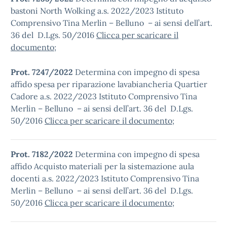
bastoni North Wolking a.s. 2022/2023 Istituto
Comprensivo Tina Merlin – Belluno – ai sensi dell’art.
36 del D.Lgs. 50/2016
Clicca per scaricare il
documento
;
Prot. 7247/2022
Determina con impegno di spesa
affido spesa per riparazione lavabiancheria Quartier
Cadore a.s. 2022/2023 Istituto Comprensivo Tina
Merlin – Belluno – ai sensi dell’art. 36 del D.Lgs.
50/2016
Clicca per scaricare il documento
;
Prot. 7182/2022
Determina con impegno di spesa
affido Acquisto materiali per la sistemazione aula
docenti a.s. 2022/2023 Istituto Comprensivo Tina
Merlin – Belluno – ai sensi dell’art. 36 del D.Lgs.
50/2016
Clicca per scaricare il documento
;