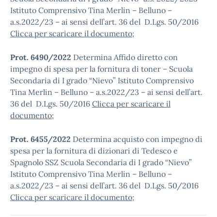
Istituto Comprensivo Tina Merlin – Belluno –
a.s.2022/23 – ai sensi dell’art. 36 del D.Lgs. 50/2016
Clicca per scaricare il documento
;
Prot. 6490/2022
Determina Affido diretto con
impegno di spesa per la fornitura di toner – Scuola
Secondaria di I grado “Nievo” Istituto Comprensivo
Tina Merlin – Belluno – a.s.2022/23 – ai sensi dell’art.
36 del D.Lgs. 50/2016
Clicca per scaricare il
documento
;
Prot. 6455/2022
Determina acquisto con impegno di
spesa per la fornitura di dizionari di Tedesco e
Spagnolo SSZ Scuola Secondaria di I grado “Nievo”
Istituto Comprensivo Tina Merlin – Belluno –
a.s.2022/23 – ai sensi dell’art. 36 del D.Lgs. 50/2016
Clicca per scaricare il documento
;