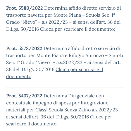
Prot. 5580/2022
Determina affido diretto servizio di
trasporto navetta per Monte Piana – Scuola Sec. I°
Grado “Nievo” – a.s.2022/23 – ai sensi dell’art. 36 del
D.Lgs. 50/2016
Clicca per scaricare il documento
;
Prot. 5578/2022
Determina affido diretto servizio di
trasporto per Monte Piana e Rifugio Auronzo – Scuola
Sec. I° Grado “Nievo” – a.s.2022/23 – ai sensi dell’art.
36 del D.Lgs. 50/2016
Clicca per scaricare il
documento
;
Prot. 5437/2022
Determina Dirigenziale con
contestuale impegno di spesa per Integrazione
materiali per Classi Scuola Senza Zaino a.s.2022/23 –
ai sensi dell’art. 36 del D.Lgs. 50/2016
Clicca per
scaricare il documento
;