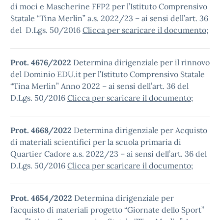
di moci e Mascherine FFP2 per l’Istituto Comprensivo
Statale “Tina Merlin” a.s. 2022/23 – ai sensi dell’art. 36
del D.Lgs. 50/2016
Clicca per scaricare il documento
;
Prot. 4676/2022
Determina dirigenziale per il rinnovo
del Dominio EDU.it per l’Istituto Comprensivo Statale
“Tina Merlin” Anno 2022 – ai sensi dell’art. 36 del
D.Lgs. 50/2016
Clicca per scaricare il documento
;
Prot. 4668/2022
Determina dirigenziale per Acquisto
di materiali scientifici per la scuola primaria di
Quartier Cadore a.s. 2022/23 – ai sensi dell’art. 36 del
D.Lgs. 50/2016
Clicca per scaricare il documento
;
Prot. 4654/2022
Determina dirigenziale per
l’acquisto di materiali progetto “Giornate dello Sport”