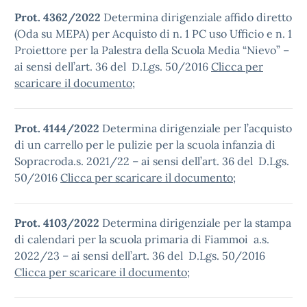
Prot. 4362/2022
Determina dirigenziale affido diretto
(Oda su MEPA) per Acquisto di n. 1 PC uso Ufficio e n. 1
Proiettore per la Palestra della Scuola Media “Nievo” –
ai sensi dell’art. 36 del D.Lgs. 50/2016
Clicca per
scaricare il documento
;
Prot. 4144/2022
Determina dirigenziale per l’acquisto
di un carrello per le pulizie per la scuola infanzia di
Sopracroda.s. 2021/22 – ai sensi dell’art. 36 del D.Lgs.
50/2016
Clicca per scaricare il documento
;
Prot. 4103/2022
Determina dirigenziale per la stampa
di calendari per la scuola primaria di Fiammoi a.s.
2022/23 – ai sensi dell’art. 36 del D.Lgs. 50/2016
Clicca per scaricare il documento
;