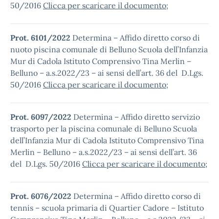
50/2016
Clicca per scaricare il documento
;
Prot. 6101/2022
Determina – Affido diretto corso di
nuoto piscina comunale di Belluno Scuola dell’Infanzia
Mur di Cadola Istituto Comprensivo Tina Merlin –
Belluno – a.s.2022/23 – ai sensi dell’art. 36 del D.Lgs.
50/2016
Clicca per scaricare il documento
;
Prot. 6097/2022
Determina – Affido diretto servizio
trasporto per la piscina comunale di Belluno Scuola
dell’Infanzia Mur di Cadola Istituto Comprensivo Tina
Merlin – Belluno – a.s.2022/23 – ai sensi dell’art. 36
del D.Lgs. 50/2016
Clicca per scaricare il documento
;
Prot. 6076/2022
Determina – Affido diretto corso di
tennis – scuola primaria di Quartier Cadore – Istituto