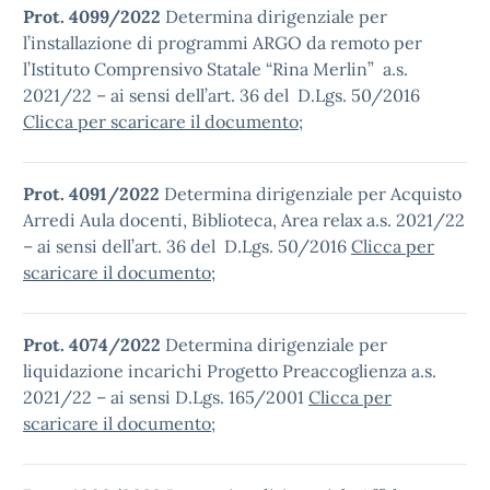
Prot. 4099/2022
Determina dirigenziale per
l’installazione di programmi ARGO da remoto per
l’Istituto Comprensivo Statale “Rina Merlin” a.s.
2021/22 – ai sensi dell’art. 36 del D.Lgs. 50/2016
Clicca per scaricare il documento
;
Prot. 4091/2022
Determina dirigenziale per Acquisto
Arredi Aula docenti, Biblioteca, Area relax a.s. 2021/22
– ai sensi dell’art. 36 del D.Lgs. 50/2016
Clicca per
scaricare il documento
;
Prot. 4074/2022
Determina dirigenziale per
liquidazione incarichi Progetto Preaccoglienza a.s.
2021/22 – ai sensi D.Lgs. 165/2001
Clicca per
scaricare il documento
;