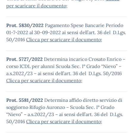
per scaricare il documento
;
Prot. 5830/2022
Pagamento Spese Bancarie Periodo
01-7-2022 al 30-09-2022 ai sensi dell’art. 36 del D.Lgs.
50/2016
Clicca per scaricare il documento
;
Prot. 5727/2022
Determina incarico Crosato Enrico –
corso ICDL per alunni Scuola Sec. I° Grado “Nievo” –
a.s.2022/23 – ai sensi dell’art. 36 del D.Lgs. 50/2016
Clicca per scaricare il documento
;
Prot. 5581/2022
Determina affido diretto servizio di
soggiorno Rifugio Auronzo – Scuola Sec. I° Grado
“Nievo” – a.s.2022/23 – ai sensi dell’art. 36 del D.Lgs.
50/2016
Clicca per scaricare il documento
;