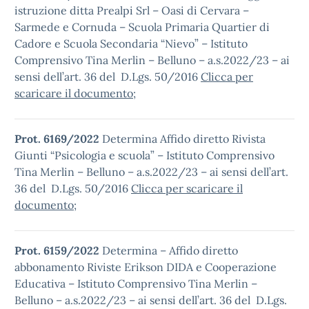
istruzione ditta Prealpi Srl – Oasi di Cervara –
Sarmede e Cornuda – Scuola Primaria Quartier di
Cadore e Scuola Secondaria “Nievo” – Istituto
Comprensivo Tina Merlin – Belluno – a.s.2022/23 – ai
sensi dell’art. 36 del D.Lgs. 50/2016
Clicca per
scaricare il documento
;
Prot. 6169/2022
Determina Affido diretto Rivista
Giunti “Psicologia e scuola” – Istituto Comprensivo
Tina Merlin – Belluno – a.s.2022/23 – ai sensi dell’art.
36 del D.Lgs. 50/2016
Clicca per scaricare il
documento
;
Prot. 6159/2022
Determina – Affido diretto
abbonamento Riviste Erikson DIDA e Cooperazione
Educativa – Istituto Comprensivo Tina Merlin –
Belluno – a.s.2022/23 – ai sensi dell’art. 36 del D.Lgs.