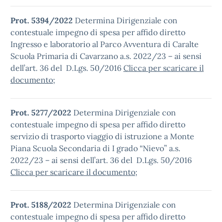
Prot. 5394/2022
Determina Dirigenziale con
contestuale impegno di spesa per affido diretto
Ingresso e laboratorio al Parco Avventura di Caralte
Scuola Primaria di Cavarzano a.s. 2022/23 – ai sensi
dell’art. 36 del D.Lgs. 50/2016
Clicca per scaricare il
documento
;
Prot. 5277/2022
Determina Dirigenziale con
contestuale impegno di spesa per affido diretto
servizio di trasporto viaggio di istruzione a Monte
Piana Scuola Secondaria di I grado “Nievo” a.s.
2022/23 – ai sensi dell’art. 36 del D.Lgs. 50/2016
Clicca per scaricare il documento
;
Prot. 5188/2022
Determina Dirigenziale con
contestuale impegno di spesa per affido diretto