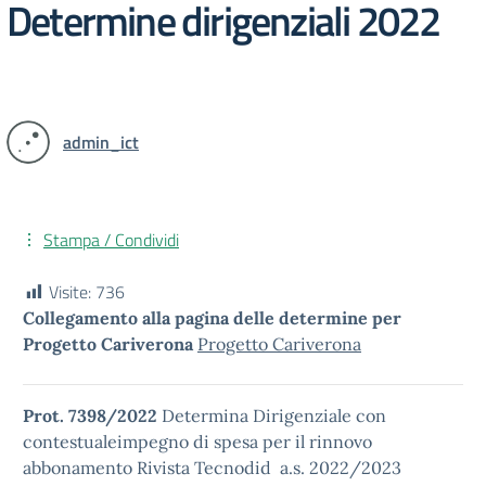
Determine dirigenziali 2022
admin_ict
Stampa / Condividi
Visite:
736
Collegamento alla pagina delle determine per
Progetto Cariverona
Progetto Cariverona
Prot. 7398/2022
Determina Dirigenziale con
contestualeimpegno di spesa per il rinnovo
abbonamento Rivista Tecnodid a.s. 2022/2023