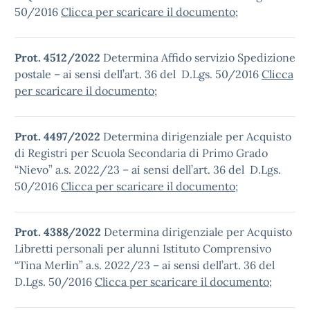
50/2016
Clicca per scaricare il documento
;
Prot. 4512/2022
Determina Affido servizio Spedizione
postale – ai sensi dell’art. 36 del D.Lgs. 50/2016
Clicca
per scaricare il documento
;
Prot. 4497/2022
Determina dirigenziale per Acquisto
di Registri per Scuola Secondaria di Primo Grado
“Nievo” a.s. 2022/23 – ai sensi dell’art. 36 del D.Lgs.
50/2016
Clicca per scaricare il documento
;
Prot. 4388/2022
Determina dirigenziale per Acquisto
Libretti personali per alunni Istituto Comprensivo
“Tina Merlin” a.s. 2022/23 – ai sensi dell’art. 36 del
D.Lgs. 50/2016
Clicca per scaricare il documento
;