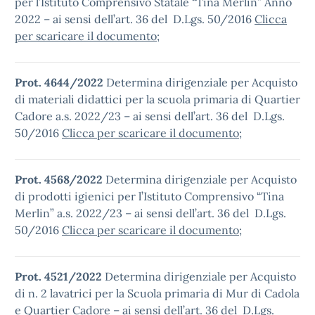
per l’Istituto Comprensivo Statale “Tina Merlin” Anno
2022 – ai sensi dell’art. 36 del D.Lgs. 50/2016
Clicca
per scaricare il documento
;
Prot. 4644/2022
Determina dirigenziale per Acquisto
di materiali didattici per la scuola primaria di Quartier
Cadore a.s. 2022/23 – ai sensi dell’art. 36 del D.Lgs.
50/2016
Clicca per scaricare il documento
;
Prot. 4568/2022
Determina dirigenziale per Acquisto
di prodotti igienici per l’Istituto Comprensivo “Tina
Merlin” a.s. 2022/23 – ai sensi dell’art. 36 del D.Lgs.
50/2016
Clicca per scaricare il documento
;
Prot. 4521/2022
Determina dirigenziale per Acquisto
di n. 2 lavatrici per la Scuola primaria di Mur di Cadola
e Quartier Cadore – ai sensi dell’art. 36 del D.Lgs.