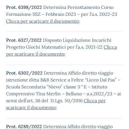
Prot. 6398/2022
Determina Pernottamento Corso
Formazione SSZ – Febbraio 2023 – per l’a.s. 2022-23
Clicca per scaricare il documento
;
Prot. 6327/2022
Disposto Liquidazione Incarichi
Progetto Giochi Matematici per l’a.s. 2021-22
Clicca
per scaricare il documento
;
Prot. 6302/2022
Determina Affido diretto viaggio
istruzione ditta B&B Service a Feltre “Liceo Dal Pas” –
Scuola Secondaria “Nievo” classe 3^E – Istituto
Comprensivo Tina Merlin – Belluno – a.s.2022/23 – ai
sensi dell’art. 36 del D.Lgs. 50/2016
Clicca per
scaricare il documento
;
Prot. 6289/2022
Determina Affido diretto viaggio