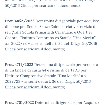
50/2016
Clicca per scaricare il documento
;
Prot. 4852/2022
Determina dirigenziale per Acquisto
di borse per Scuola Senza Zaino e relativo servizio di
serigrafia Scuola Primaria di Cavarzano e Quartier
Cadore : l’Istituto Comprensivo Statale “Tina Merlin”
a.s. 2022/23 – ai sensi dell’art. 36 del D.Lgs. 50/2016
Clicca per scaricare il documento
;
Prot. 4711/2022
Determina dirigenziale per Acquisto
di un bncale di carta A4 e risme di carta A3 per
l’Istituto Comprensivo Statale “Tina Merlin” a.s.
2022/23 – ai sensi dell’art. 36 del D.Lgs. 50/2016
Clicca per scaricare il documento
;
Prot. 4701/2022
Determina dirigenziale per Acquisto