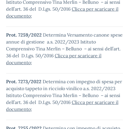
Istituto Comprensivo Tina Merlin – Belluno – ai sensi
dell’art. 36 del D.Lgs. 50/2016
Clicca per scaricare il
documento
;
Prot. 7259/2022
Determina Versamento canone spese
annue di gestione a.s. 2022/2023 Istituto
Comprensivo Tina Merlin – Belluno – ai sensi dell’art.
36 del D.Lgs. 50/2016
Clicca per scaricare il
documento
;
Prot. 7273/2022
Determina con impegno di spesa per
acquisto tappeto in ricciolo vinilico a.s. 2022/2023
Istituto Comprensivo Tina Merlin – Belluno – ai sensi
dell’art. 36 del D.Lgs. 50/2016
Clicca per scaricare il
documento
;
Prot. 7255/2022
Determina con impegno di acquisto