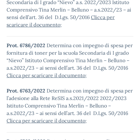
Secondaria di I grado “Nievo” a.s. 2022/2023 Istituto
Comprensivo Tina Merlin – Belluno – a.s.2022/23 – ai
sensi dell’art. 36 del D.Lgs. 50/2016
Clicca per
scaricare il documento
;
Prot. 6786/2022
Determina con impegno di spesa per
fornitura di toner per la scuola Secondaria di I grado
“Nievo” Istituto Comprensivo Tina Merlin – Belluno –
a.s.2022/23 – ai sensi dell’art. 36 del D.Lgs. 50/2016
Clicca per scaricare il documento
;
Prot. 6763/2022
Determina con impegno di spesa per
l’adesione alla Rete ReSIS a.s.2021/2022 2022/2023
Istituto Comprensivo Tina Merlin – Belluno –
a.s.2022/23 – ai sensi dell’art. 36 del D.Lgs. 50/2016
Clicca per scaricare il documento
;