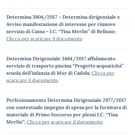
Determina 3904/2017 – Determina dirigenziale e
Avviso manifestazione di interesse per rinnovo
servizio di Cassa – I.C. “Tina Merlin” di Belluno:
Clicca per scaricare il documento
Determina Dirigenziale 3464/2017 affidamento
servizio di trasporto piscina “Progetto acquaticità”
scuola dell’infanzia di Mur di Cadola;
Clicca per
scaricare il documento
Perfezionamento Determina Dirigenziale 2977/2017
con contestuale impegno di spesa per la fornitura di
materiale di Primo Soccorso per plessi I.C. “Tina
Merlin”;
Clicca per scaricare il documento