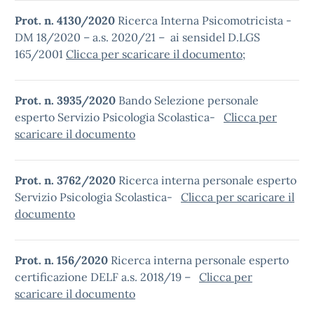
Prot. n. 4130/2020
Ricerca Interna Psicomotricista -
DM 18/2020 – a.s. 2020/21 – ai sensidel D.LGS
165/2001
Clicca per scaricare il documento
;
Prot. n. 3935/2020
Bando Selezione personale
esperto Servizio Psicologia Scolastica-
Clicca per
scaricare il documento
Prot. n. 3762/2020
Ricerca interna personale esperto
Servizio Psicologia Scolastica-
Clicca per scaricare il
documento
Prot. n. 156/2020
Ricerca interna personale esperto
certificazione DELF a.s. 2018/19 –
Clicca per
scaricare il documento