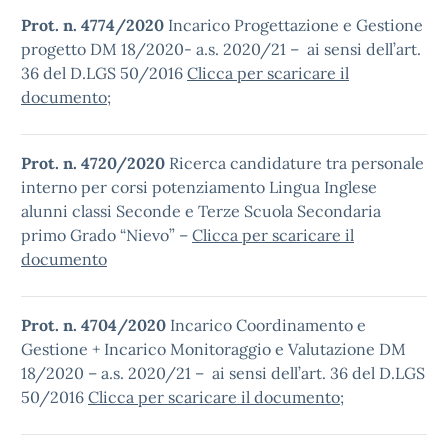
Prot. n. 4774/2020
Incarico Progettazione e Gestione
progetto DM 18/2020- a.s. 2020/21 – ai sensi dell’art.
36 del D.LGS 50/2016
Clicca per scaricare il
documento
;
Prot. n. 4720/2020
Ricerca candidature tra personale
interno per corsi potenziamento Lingua Inglese
alunni classi Seconde e Terze Scuola Secondaria
primo Grado “Nievo” –
Clicca per scaricare il
documento
Prot. n. 4704/2020
Incarico Coordinamento e
Gestione + Incarico Monitoraggio e Valutazione DM
18/2020 – a.s. 2020/21 – ai sensi dell’art. 36 del D.LGS
50/2016
Clicca per scaricare il documento
;