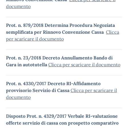
documento
Prot. n. 879/2018 Determina Procedura Negoziata
semplificata per Rinnovo Convenzione Cassa
Clicca
per scaricare il documento
Prot. n. 23/2018 Decreto Annullamento Bando di
Gara in autotutella
Clicca per scaricare il documento
Prot. n. 4330/2017 Decreto RI-Affidamento
provvisorio Servizio di Cassa
Clicca per scaricare il
documento
Disposto Prot. n. 4329/2017 Verbale RI-valutazione
offerte servizio di cassa con prospetto comparativo