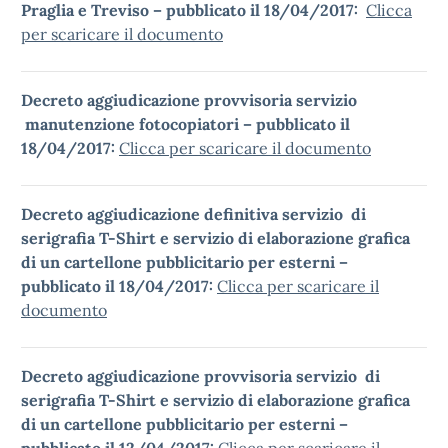
Praglia e Treviso – pubblicato il 18/04/2017:
Clicca
per scaricare il documento
Decreto aggiudicazione provvisoria servizio
manutenzione fotocopiatori – pubblicato il
18/04/2017:
Clicca per scaricare il documento
Decreto aggiudicazione definitiva servizio di
serigrafia T-Shirt e servizio di elaborazione grafica
di un cartellone pubblicitario per esterni –
pubblicato il 18/04/2017:
Clicca per scaricare il
documento
Decreto aggiudicazione provvisoria servizio di
serigrafia T-Shirt e servizio di elaborazione grafica
di un cartellone pubblicitario per esterni –