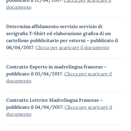
pubblicato il 12/04/2017:
Clicca per scaricare il
documento
Determina affidamento servizio servizio di
serigrafia T-Shirt ed elaborazione grafica di un
cartellone pubblicitario per esterni – pubblicato il
06/04/2017:
Clicca per scaricare il documento
Contratto Esperto in madrelingua francese –
pubblicato il 05/04/2017
:
Clicca per scaricare il
documento
Contratto Lettrice Madrelingua Francese –
pubblicato il 04/04/2017:
Clicca per scaricare il
documento