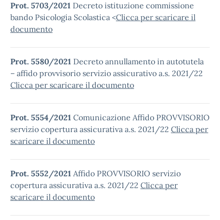
Prot. 5703/2021
Decreto istituzione commissione
bando Psicologia Scolastica <
Clicca per scaricare il
documento
Prot. 5580/2021
Decreto annullamento in autotutela
– affido provvisorio servizio assicurativo a.s. 2021/22
Clicca per scaricare il documento
Prot. 5554/2021
Comunicazione Affido PROVVISORIO
servizio copertura assicurativa a.s. 2021/22
Clicca per
scaricare il documento
Prot. 5552/2021
Affido PROVVISORIO servizio
copertura assicurativa a.s. 2021/22
Clicca per
scaricare il documento