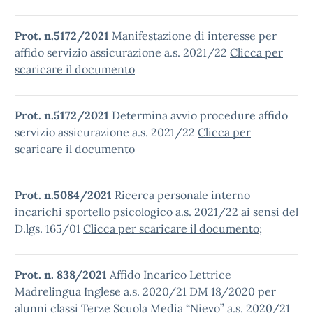
Prot. n.5172/2021
Manifestazione di interesse per
affido servizio assicurazione a.s. 2021/22
Clicca per
scaricare il documento
Prot. n.5172/2021
Determina avvio procedure affido
servizio assicurazione a.s. 2021/22
Clicca per
scaricare il documento
Prot. n.5084/2021
Ricerca personale interno
incarichi sportello psicologico a.s. 2021/22 ai sensi del
D.lgs. 165/01
Clicca per scaricare il documento
;
Prot. n. 838/2021
Affido Incarico Lettrice
Madrelingua Inglese a.s. 2020/21 DM 18/2020 per
alunni classi Terze Scuola Media “Nievo” a.s. 2020/21