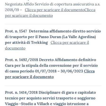
Negoziata Affido Servizio di copertura assicurativa a.s.
2018/19 –
Clicca per scaricare il documento
Clicca
per scaricare il documento
Prot. n. 1547 Determina affidamento diretto servizio
di trasporto per il Passo Duran (La Valle Agordina)
per attività di Trekking
Clicca per scaricare il
documento
Prot. n. 1492/2018 Decreto Affidamento definitivo
Gara per la stipula della convenzione per il servizio
di cassa periodo 01/07/2018 – 30/06/2023
Clicca
per scaricare il documento
Prot. n. 1414/2018 Disciplinare di gara e capitolato
tecnico per acquisto servizi trasporto e soggiorno
Viaggio -Studio a Villach e viaggio istruzione a