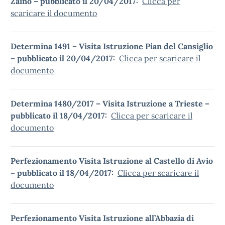
Zaino – pubblicato il 20/04/2017:
Clicca per
scaricare il documento
Determina 1491 – Visita Istruzione Pian del Cansiglio
– pubblicato il 20/04/2017:
Clicca per scaricare il
documento
Determina 1480/2017 – Visita Istruzione a Trieste –
pubblicato il 18/04/2017:
Clicca per scaricare il
documento
Perfezionamento Visita Istruzione al Castello di Avio
– pubblicato il 18/04/2017:
Clicca per scaricare il
documento
Perfezionamento Visita Istruzione all’Abbazia di