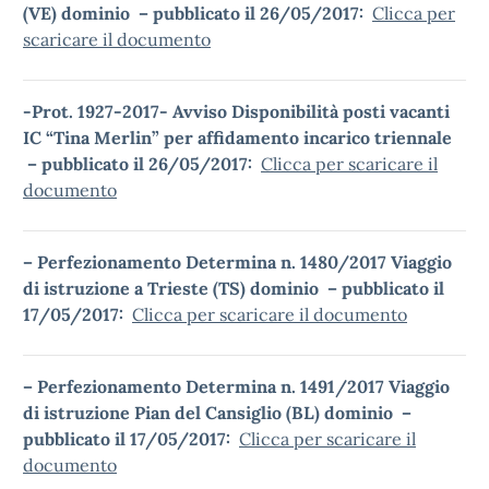
(VE) dominio – pubblicato il 26/05/2017:
Clicca per
scaricare il documento
-Prot. 1927-2017- Avviso Disponibilità posti vacanti
IC “Tina Merlin” per affidamento incarico triennale
– pubblicato il 26/05/2017:
Clicca per scaricare il
documento
– Perfezionamento Determina n. 1480/2017 Viaggio
di istruzione a Trieste (TS) dominio – pubblicato il
17/05/2017:
Clicca per scaricare il documento
– Perfezionamento Determina n. 1491/2017 Viaggio
di istruzione Pian del Cansiglio (BL) dominio –
pubblicato il 17/05/2017:
Clicca per scaricare il
documento