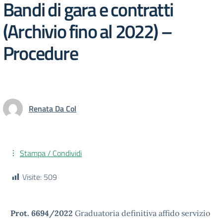
Bandi di gara e contratti
(Archivio fino al 2022) –
Procedure
Renata Da Col
Stampa / Condividi
Visite:
509
Prot. 6694/2022
Graduatoria definitiva affido servizio