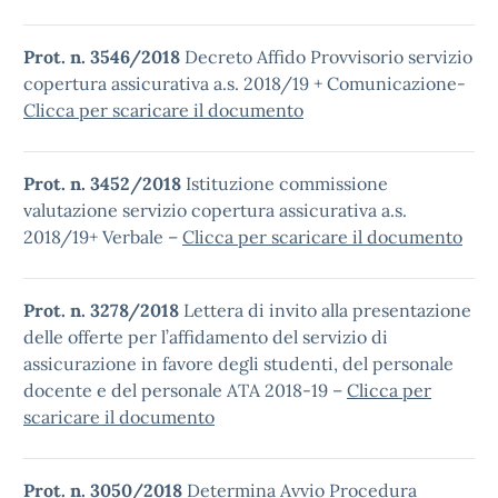
Prot. n. 3546/2018
Decreto Affido Provvisorio servizio
copertura assicurativa a.s. 2018/19 + Comunicazione-
Clicca per scaricare il documento
Prot. n. 3452/2018
Istituzione commissione
valutazione servizio copertura assicurativa a.s.
2018/19+ Verbale –
Clicca per scaricare il documento
Prot. n. 3278/2018
Lettera di invito alla presentazione
delle offerte per l’affidamento del servizio di
assicurazione in favore degli studenti, del personale
docente e del personale ATA 2018-19 –
Clicca per
scaricare il documento
Prot. n. 3050/2018
Determina Avvio Procedura