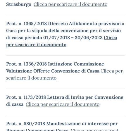
Strasburgo
Clicca per scaricare il documento
Prot. n. 1365/2018 IDecreto Affidamento provvisorio
Gara per la stipula della convenzione per il servizio
di cassa periodo 01/07/2018 – 30/06/2023
Clicca
per scaricare il documento
Prot. n. 1336/2018 Istituzione Commissione
Valutazione Offerte Convenzione di Cassa
Clicca per
scaricare il documento
Prot. n. 1173/2018 Lettera di Invito per Convenzione
di cassa
Clicca per scaricare il documento
Prot. n. 880/2018 Manifestazione di interesse per
Rinnovo Convenzione Cassa
Clicca per scaricare il