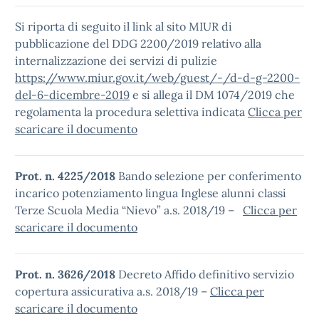
Si riporta di seguito il link al sito MIUR di
pubblicazione del DDG 2200/2019 relativo alla
internalizzazione dei servizi di pulizie
https://www.miur.gov.it/web/guest/-/d-d-g-2200-
del-6-dicembre-2019
e si allega il DM 1074/2019 che
regolamenta la procedura selettiva indicata
Clicca per
scaricare il documento
Prot. n. 4225/2018
Bando selezione per conferimento
incarico potenziamento lingua Inglese alunni classi
Terze Scuola Media “Nievo” a.s. 2018/19 –
Clicca per
scaricare il documento
Prot. n. 3626/2018
Decreto Affido definitivo servizio
copertura assicurativa a.s. 2018/19 –
Clicca per
scaricare il documento