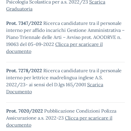
Psicologia Scolastica per a.s. 2022/23
Scarica
Graduatoria
Prot. 7347/2022
Ricerca candidature tra il personale
interno per affido incarichi Gestione Amministrativa –
Piano Triennale delle Arti – Avviso prot. AOODRVE n.
19063 del 05-09-2022
Clicca per scaricare il
documento
Prot. 7278/2022
Ricerca candidature tra il personale
interno per lettrice madrelingua inglese A.S.
2022/23- ai sensi del D.lgs 165/2001
Scarica
Documento
Prot. 7020/2022
Pubblicazione Condizioni Polizza
Assicurazione a.s. 2022-23
Clicca per scaricare il
documento