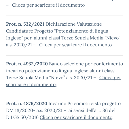
–
Clicca per scaricare il documento
Prot. n. 532/2021
Dichiarazione Valutazione
Candidature Progetto “Potenziamento di lingua
Inglese” per alunni classi Terze Scuola Media “Nievo”
a.s. 2020/21 –
Clicca per scaricare il documento
Prot. n. 4932/2020
Bando selezione per conferimento
incarico potenziamento lingua Inglese alunni classi
Terze Scuola Media “Nievo” a.s. 2020/21 –
Clicca per
scaricare il documento
;
Prot. n. 4876/2020
Incarico Psicomotricista progetto
DM 18/2020- a.s. 2020/21 – ai sensi dell’art. 36 del
D.LGS 50/2016
Clicca per scaricare il documento
;