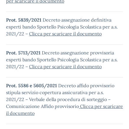
per scaricare il documento
Prot. 5839/2021
Decreto assegnazione definitiva
esperti bando Sportello Psicologia Scolastica per a.s.
2021/22 –
Clicca per scaricare il documento
Prot. 5713/2021
Decreto assegnazione provvisoria
esperti bando Sportello Psicologia Scolastica per a.s.
2021/22 –
Clicca per scaricare il documento
Prot. 5586 e 5605/2021
Decreto affido provvisorio
stipula servizio copertura assicurativa per a.s.
2021/22 – Verbale della procedura di sorteggio –
Comunicazione Affido provvisorio
Clicca per scaricare
il documento