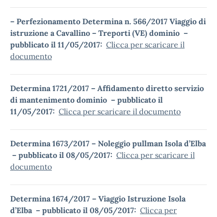
– Perfezionamento Determina n. 566/2017 Viaggio di
istruzione a Cavallino – Treporti (VE) dominio –
pubblicato il 11/05/2017:
Clicca per scaricare il
documento
Determina 1721/2017 – Affidamento diretto servizio
di mantenimento dominio – pubblicato il
11/05/2017:
Clicca per scaricare il documento
Determina 1673/2017 – Noleggio pullman Isola d’Elba
– pubblicato il 08/05/2017:
Clicca per scaricare il
documento
Determina 1674/2017 – Viaggio Istruzione Isola
d’Elba – pubblicato il 08/05/2017:
Clicca per