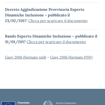
Decreto Aggiudicazione Provvisoria Esperto
Dinamiche Inclusione – pubblicato il
23/02/2017:
Clicca per scaricare il documento
Bando Esperto Dinamiche Inclusione – pubblicato il
31/01/2017
Clicca per scaricare il documento
Gare 2016 (formato xml)
–
Gare 2016 (formato PDF)
Istituto Comprensivo