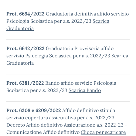
Prot. 6694/2022
Graduatoria definitiva affido servizio
Psicologia Scolastica per a.s. 2022/23
Scarica
Graduatoria
Prot. 6642/2022
Graduatoria Provvisoria affido
servizio Psicologia Scolastica per a.s. 2022/23
Scarica
Graduatoria
Prot. 6381/2022
Bando affido servizio Psicologia
Scolastica per a.s. 2022/23
Scarica Bando
Prot. 6208 e 6209/2022
Affido definitivo stipula
servizio copertura assicurativa per a.s. 2022/23
Decreto Affido definitivo Assicurazione a.s. 2022-23
–
Comunicazione Affido definitivo
Clicca per scaricare