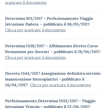
scaricare il documento
Determina 813/2017 – Perfezionamento Viaggio
Istruzione Padova – pubblicato il 06/05/2017:
Clicca per scaricare il documento
Determina 1538/2017 – Affidamento diretto Corso
Formazione per docenti – pubblicato il 26/04/2017:
Clicca per scaricare il documento
Decreto 1544/2017 Assegnazione definitiva servizio
manutenzione fotocopiatrici – pubblicato il
26/04/2017:
Clicca per scaricare il documento
Perfezionamento Determina 1033/2017 – Viaggio
Istruzione Venezia – pubblicato il 22/04/2017: