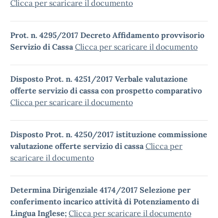
Clicca per scaricare il documento
Prot. n. 4295/2017 Decreto Affidamento provvisorio
Servizio di Cassa
Clicca per scaricare il documento
Disposto Prot. n. 4251/2017 Verbale valutazione
offerte servizio di cassa con prospetto comparativo
Clicca per scaricare il documento
Disposto Prot. n. 4250/2017 istituzione commissione
valutazione offerte servizio di cassa
Clicca per
scaricare il documento
Determina Dirigenziale 4174/2017 Selezione per
conferimento incarico attività di Potenziamento di
Lingua Inglese;
Clicca per scaricare il documento