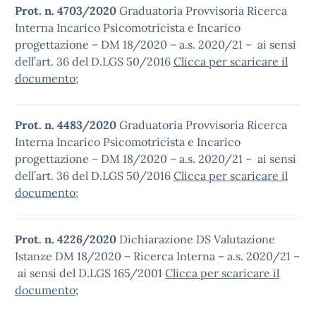
Prot. n. 4703/2020
Graduatoria Provvisoria Ricerca
Interna Incarico Psicomotricista e Incarico
progettazione – DM 18/2020 – a.s. 2020/21 – ai sensi
dell’art. 36 del D.LGS 50/2016
Clicca per scaricare il
documento
;
Prot. n. 4483/2020
Graduatoria Provvisoria Ricerca
Interna Incarico Psicomotricista e Incarico
progettazione – DM 18/2020 – a.s. 2020/21 – ai sensi
dell’art. 36 del D.LGS 50/2016
Clicca per scaricare il
documento
;
Prot. n. 4226/2020
Dichiarazione DS Valutazione
Istanze DM 18/2020 – Ricerca Interna – a.s. 2020/21 –
ai sensi del D.LGS 165/2001
Clicca per scaricare il
documento
;