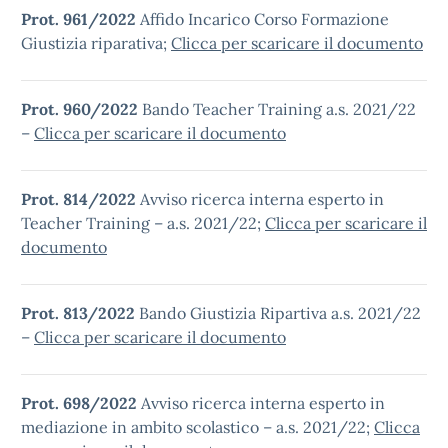
Prot. 961/2022
Affido Incarico Corso Formazione
Giustizia riparativa;
Clicca per scaricare il documento
Prot. 960/2022
Bando Teacher Training a.s. 2021/22
–
Clicca per scaricare il documento
Prot. 814/2022
Avviso ricerca interna esperto in
Teacher Training – a.s. 2021/22;
Clicca per scaricare il
documento
Prot. 813/2022
Bando Giustizia Ripartiva a.s. 2021/22
–
Clicca per scaricare il documento
Prot. 698/2022
Avviso ricerca interna esperto in
mediazione in ambito scolastico – a.s. 2021/22;
Clicca