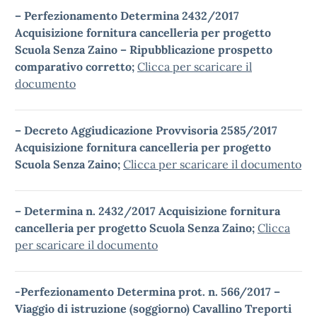
– Perfezionamento Determina 2432/2017
Acquisizione fornitura cancelleria per progetto
Scuola Senza Zaino – Ripubblicazione prospetto
comparativo corretto;
Clicca per scaricare il
documento
– Decreto Aggiudicazione Provvisoria 2585/2017
Acquisizione fornitura cancelleria per progetto
Scuola Senza Zaino;
Clicca per scaricare il documento
– Determina n. 2432/2017 Acquisizione fornitura
cancelleria per progetto Scuola Senza Zaino;
Clicca
per scaricare il documento
-Perfezionamento Determina prot. n. 566/2017 –
Viaggio di istruzione (soggiorno) Cavallino Treporti