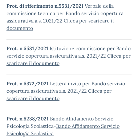
Prot. di riferimento n.5531/2021
Verbale della
commissione tecnica per Bando servizio copertura
assicurativa a.s. 2021/22
Clicca per scaricare il
documento
Prot. n.5531/2021
Istituzione commissione per Bando
servizio copertura assicurativa a.s. 2021/22
Clicca per
scaricare il documento
Prot. n.5372/2021
Lettera invito per Bando servizio
copertura assicurativa a.s. 2021/22
Clicca per
scaricare il documento
Prot. n.5238/2021
Bando Affidamento Servizio
Psicologia Scolastica-
Bando Affidamento Servizio
Psicologia Scolastica