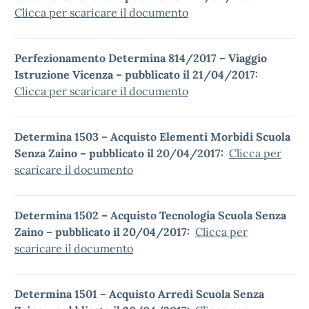
Clicca per scaricare il documento
Perfezionamento Determina 814/2017 – Viaggio
Istruzione Vicenza – pubblicato il 21/04/2017:
Clicca per scaricare il documento
Determina 1503 – Acquisto Elementi Morbidi Scuola
Senza Zaino – pubblicato il 20/04/2017:
Clicca per
scaricare il documento
Determina 1502 – Acquisto Tecnologia Scuola Senza
Zaino – pubblicato il 20/04/2017:
Clicca per
scaricare il documento
Determina 1501 – Acquisto Arredi Scuola Senza