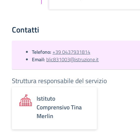
Contatti
Telefono:
+39 0437931814
Email:
blic831003@istruzione.it
Struttura responsabile del servizio
Istituto
Comprensivo Tina
Merlin