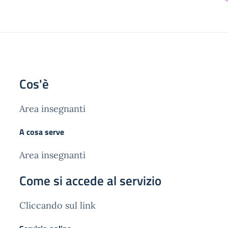
Cos'è
Area insegnanti
A cosa serve
Area insegnanti
Come si accede al servizio
Cliccando sul link