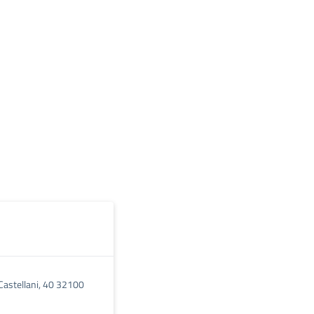
 Castellani, 40 32100