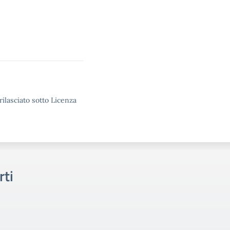
rilasciato sotto Licenza
rti