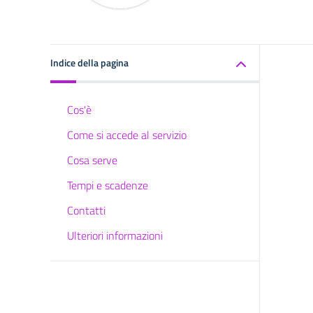
Indice della pagina
Cos'è
Come si accede al servizio
Cosa serve
Tempi e scadenze
Contatti
Ulteriori informazioni