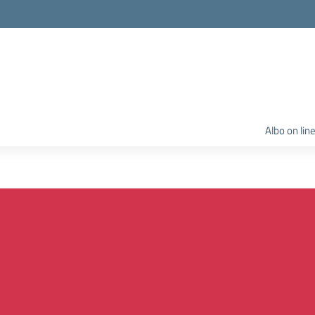
Albo on lin