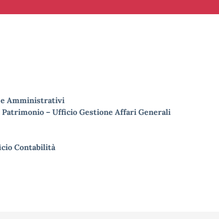
 e Amministrativi
e Patrimonio – Ufficio Gestione Affari Generali
icio Contabilità