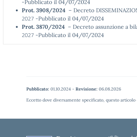
-Pubblicato il 04/07/2024
Prot. 3908/2024
– Decreto DISSEMINAZIONE
2027
-Pubblicato il 04/07/2024
Prot. 3870/2024
– Decreto assunzione a bil
2027
-Pubblicato il 04/07/2024
Pubblicato:
01.10.2024
-
Revisione:
06.08.2026
Eccetto dove diversamente specificato, questo articolo 