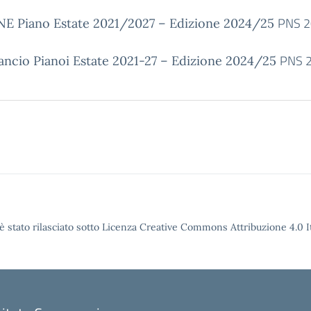
PNS 2
 Piano Estate 2021/2027 – Edizione 2024/25
PNS 
ancio Pianoi Estate 2021-27 – Edizione 2024/25
è stato rilasciato sotto Licenza Creative Commons Attribuzione 4.0 It