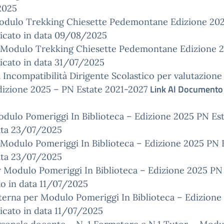
2025
dulo Trekking Chiesette Pedemontane Edizione 202
icato in data 09/08/2025
Modulo Trekking Chiesette Pedemontane Edizione 2
icato in data 31/07/2025
 Incompatibilità Dirigente Scolastico per valutazione
Link Al Documento
izione 2025 – PN Estate 2021-2027
ulo Pomeriggi In Biblioteca – Edizione 2025 PN Est
ata 23/07/2025
odulo Pomeriggi In Biblioteca – Edizione 2025 PN 
ata 23/07/2025
 Modulo Pomeriggi In Biblioteca – Edizione 2025 PN
o in data 11/07/2025
terna per Modulo Pomeriggi In Biblioteca – Edizione
cato in data 11/07/2025