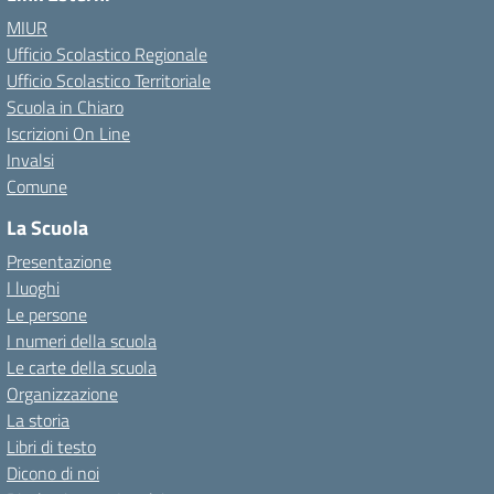
MIUR
Ufficio Scolastico Regionale
Ufficio Scolastico Territoriale
Scuola in Chiaro
Iscrizioni On Line
Invalsi
Comune
La Scuola
Presentazione
I luoghi
Le persone
I numeri della scuola
Le carte della scuola
Organizzazione
La storia
Libri di testo
Dicono di noi