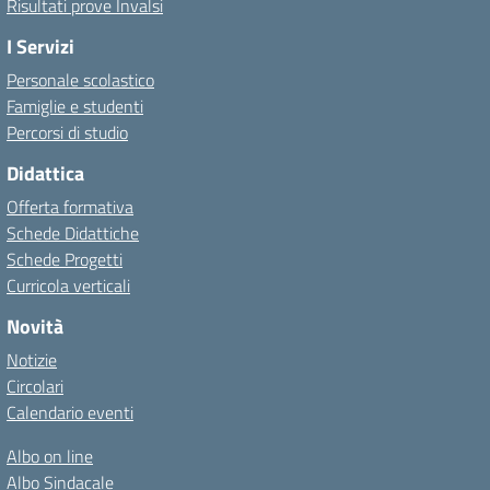
Risultati prove Invalsi
I Servizi
Personale scolastico
Famiglie e studenti
Percorsi di studio
Didattica
Offerta formativa
Schede Didattiche
Schede Progetti
Curricola verticali
Novità
Notizie
Circolari
Calendario eventi
Albo on line
Albo Sindacale