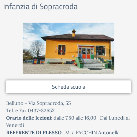
Infanzia di Sopracroda
Scheda scuola
Belluno – Via Sopracroda, 55
Tel. e Fax 0437-32652
Orario delle lezioni
: dalle 7,50 alle 16,00 -Dal Lunedì al
Venerdì
REFERENTE DI PLESSO
: M. a FACCHIN Antonella