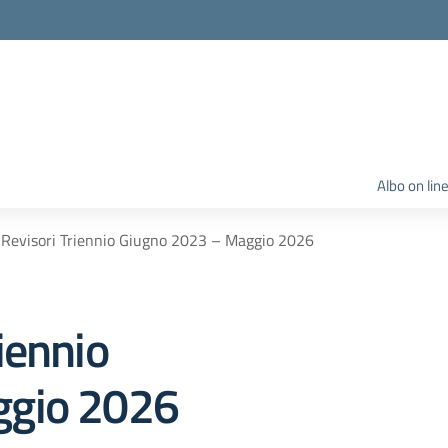
Albo on lin
Revisori Triennio Giugno 2023 – Maggio 2026
iennio
ggio 2026