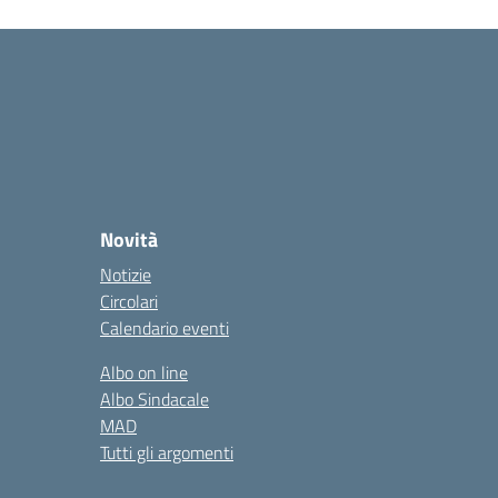
Novità
Notizie
Circolari
Calendario eventi
Albo on line
Albo Sindacale
MAD
Tutti gli argomenti