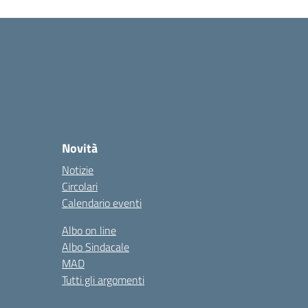
Novità
Notizie
Circolari
Calendario eventi
Albo on line
Albo Sindacale
MAD
Tutti gli argomenti