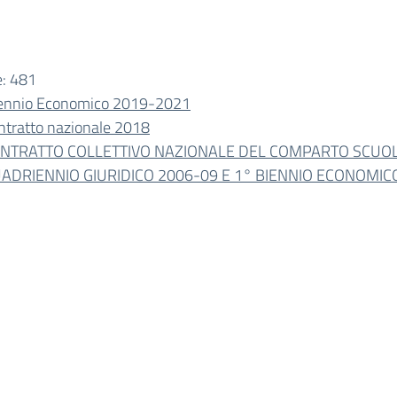
e:
481
iennio Economico 2019-2021
ntratto nazionale 2018
NTRATTO COLLETTIVO NAZIONALE DEL COMPARTO SCUO
ADRIENNIO GIURIDICO 2006-09 E 1° BIENNIO ECONOMIC