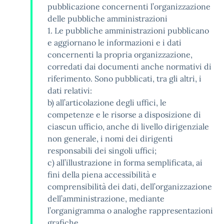
pubblicazione concernenti l’organizzazione
delle pubbliche amministrazioni
1. Le pubbliche amministrazioni pubblicano
e aggiornano le informazioni e i dati
concernenti la propria organizzazione,
corredati dai documenti anche normativi di
riferimento. Sono pubblicati, tra gli altri, i
dati relativi:
b) all’articolazione degli uffici, le
competenze e le risorse a disposizione di
ciascun ufficio, anche di livello dirigenziale
non generale, i nomi dei dirigenti
responsabili dei singoli uffici;
c) all’illustrazione in forma semplificata, ai
fini della piena accessibilità e
comprensibilità dei dati, dell’organizzazione
dell’amministrazione, mediante
l’organigramma o analoghe rappresentazioni
grafiche.