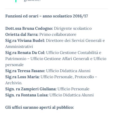
Funzioni ed orari – anno scolastico 2016/17
Dott.ssa Bruna Codogno:
Dirigente scolastico
Orietta dal Farra:
Primo collaboratore
Sig.ra Viviana Budel:
Direttore dei Servizi Generali e
Amministrativi
Sig.ra Renata Da Col:
Ufficio Gestione Contabilità e
Patrimonio – Ufficio Gestione Affari Generali e Ufficio
personale
Sig.ra Teresa Fasano:
Ufficio Didattica Alunni
Sig.ra Loss Maria:
Ufficio Personale, Protocollo –
Archivio.
Sign. ra Zampieri Giuliana:
Ufficio Personale
Sign. ra Fontana Luisa:
Ufficio Didattica Alunni
Gli uffici saranno aperti al pubblico: