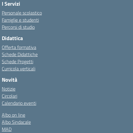
I Servizi
Personale scolastico
Famiglie e studenti
Percorsi di studio
Didattica
Offerta formativa
Schede Didattiche
Schede Progetti
Curricola verticali
Novità
Notizie
Circolari
Calendario eventi
Albo on line
Albo Sindacale
MAD