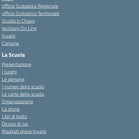
Ufficio Scolastico Regionale
Ufficio Scolastico Territoriale
Scuola in Chiaro
Iscrizioni On Line
Invalsi
Comune
La Scuola
Presentazione
I luoghi
Le persone
I numeri della scuola
Le carte della scuola
Organizzazione
La storia
Libri di testo
Dicono di noi
Risultati prove Invalsi