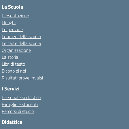
La Scuola
Presentazione
I luoghi
Le persone
I numeri della scuola
Le carte della scuola
Organizzazione
La storia
Libri di testo
Dicono di noi
Risultati prove Invalsi
I Servizi
Personale scolastico
Famiglie e studenti
Percorsi di studio
Didattica