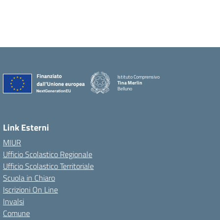
Istituto Comprensivo
Tina Merlin
Belluno
Link Esterni
MIUR
Ufficio Scolastico Regionale
Ufficio Scolastico Territoriale
Scuola in Chiaro
Iscrizioni On Line
Invalsi
Comune