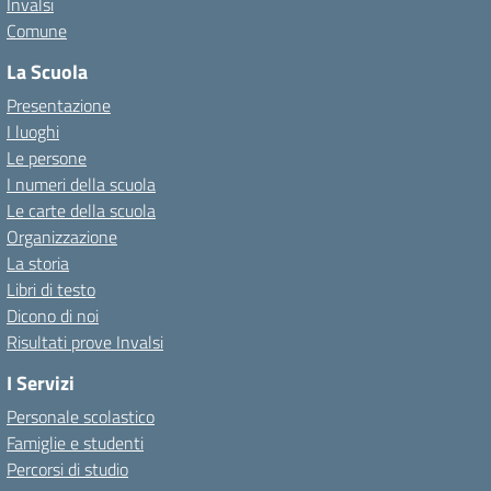
Invalsi
Comune
La Scuola
Presentazione
I luoghi
Le persone
I numeri della scuola
Le carte della scuola
Organizzazione
La storia
Libri di testo
Dicono di noi
Risultati prove Invalsi
I Servizi
Personale scolastico
Famiglie e studenti
Percorsi di studio