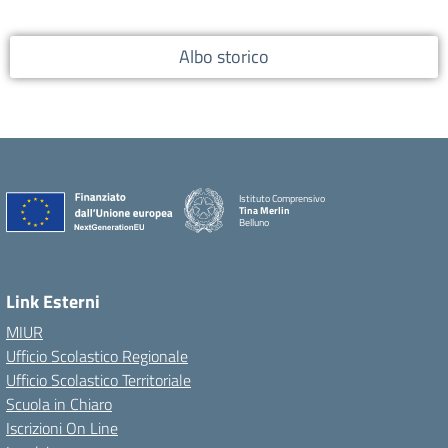
Albo storico
Istituto Comprensivo
Tina Merlin
Belluno
Link Esterni
MIUR
Ufficio Scolastico Regionale
Ufficio Scolastico Territoriale
Scuola in Chiaro
Iscrizioni On Line