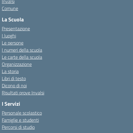
Invalsi
Comune
La Scuola
Presentazione
I luoghi
Le persone
I numeri della scuola
Le carte della scuola
Organizzazione
La storia
Libri di testo
Dicono di noi
Risultati prove Invalsi
I Servizi
Personale scolastico
Famiglie e studenti
Percorsi di studio