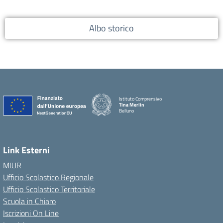
Albo storico
Istituto Comprensivo
Tina Merlin
Belluno
Link Esterni
MIUR
Ufficio Scolastico Regionale
Ufficio Scolastico Territoriale
Scuola in Chiaro
Iscrizioni On Line