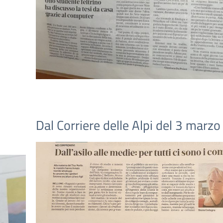
Dal Corriere delle Alpi del 3 marz