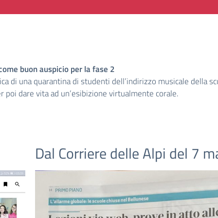
o come buon auspicio per la fase 2
ca di una quarantina di studenti dell’indirizzo musicale della sc
 poi dare vita ad un’esibizione virtualmente corale.
Dal Corriere delle Alpi del 7 