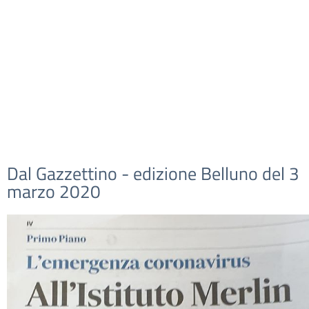
Dal Gazzettino - edizione Belluno del 3
marzo 2020