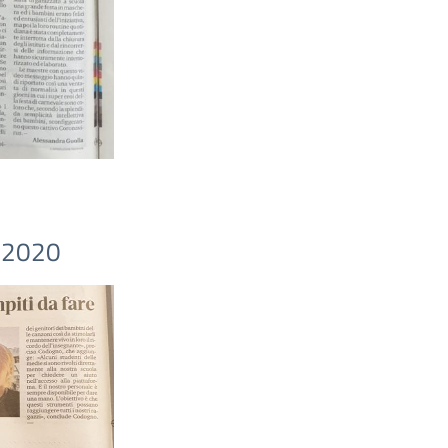
o 2020